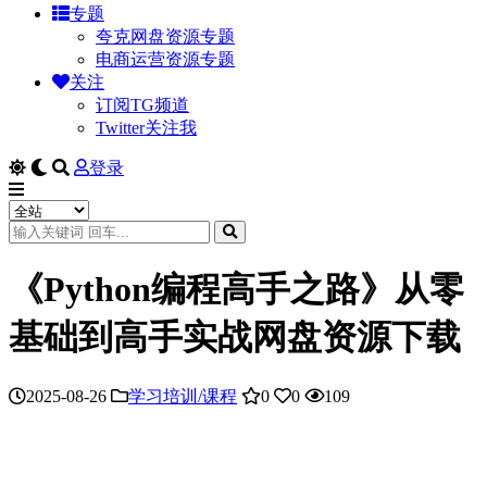
专题
夸克网盘资源专题
电商运营资源专题
关注
订阅TG频道
Twitter关注我
登录
《Python编程高手之路》从零
基础到高手实战网盘资源下载
2025-08-26
学习培训/课程
0
0
109