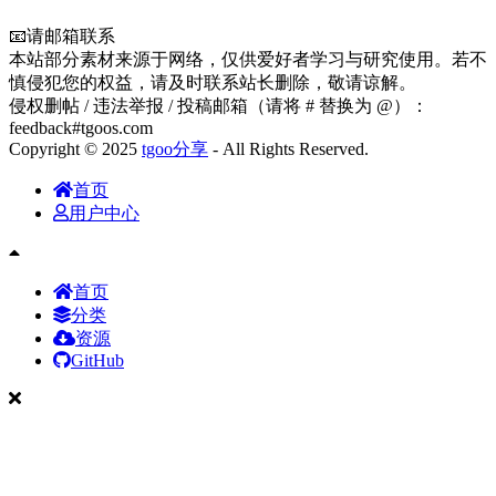
📧请邮箱联系
本站部分素材来源于网络，仅供爱好者学习与研究使用。若不
慎侵犯您的权益，请及时联系站长删除，敬请谅解。
侵权删帖 / 违法举报 / 投稿邮箱（请将 # 替换为 @）：
feedback#tgoos.com
Copyright © 2025
tgoo分享
- All Rights Reserved.
首页
用户中心
首页
分类
资源
GitHub