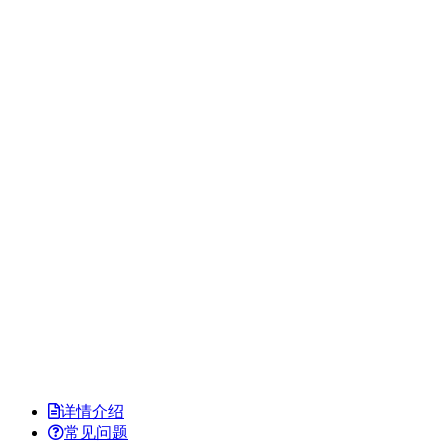
详情介绍
常见问题