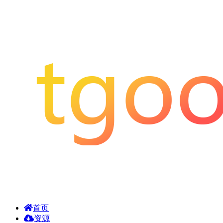
首页
资源