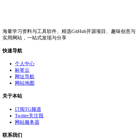
海量学习资料与工具软件、精选GitHub开源项目、趣味创意与
实用网站，一站式发现与分享
快速导航
个人中心
标签云
网址导航
网站地图
关于本站
订阅TG频道
Twitter关注我
网站服务器
联系我们