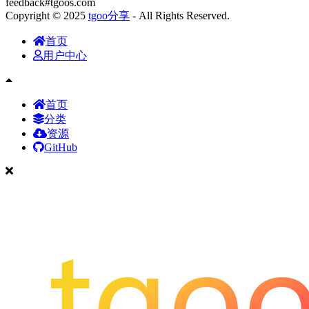
feedback#tgoos.com
Copyright © 2025
tgoo分享
- All Rights Reserved.
首页
用户中心
首页
分类
资源
GitHub