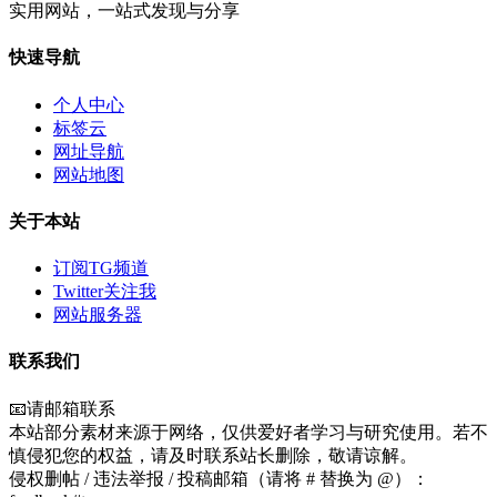
实用网站，一站式发现与分享
快速导航
个人中心
标签云
网址导航
网站地图
关于本站
订阅TG频道
Twitter关注我
网站服务器
联系我们
📧请邮箱联系
本站部分素材来源于网络，仅供爱好者学习与研究使用。若不
慎侵犯您的权益，请及时联系站长删除，敬请谅解。
侵权删帖 / 违法举报 / 投稿邮箱（请将 # 替换为 @）：