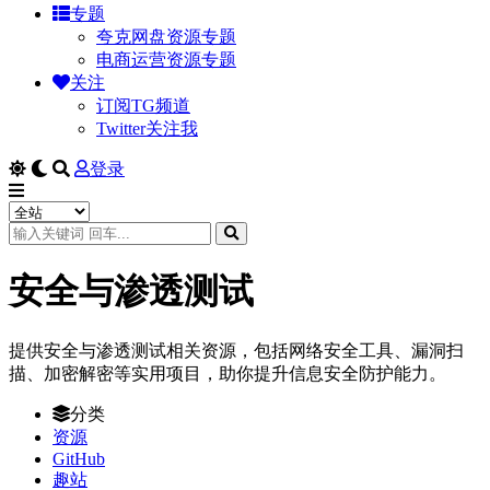
专题
夸克网盘资源专题
电商运营资源专题
关注
订阅TG频道
Twitter关注我
登录
安全与渗透测试
提供安全与渗透测试相关资源，包括网络安全工具、漏洞扫
描、加密解密等实用项目，助你提升信息安全防护能力。
分类
资源
GitHub
趣站