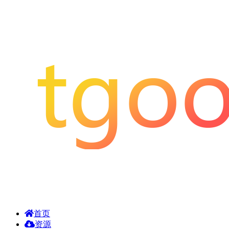
首页
资源