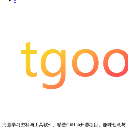
»
海量学习资料与工具软件、精选GitHub开源项目、趣味创意与