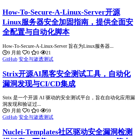
How-To-Secure-A-Linux-Server开源
Linux服务器安全加固指南，提供全面安
全配置与自动化脚本
How-To-Secure-A-Linux-Server 旨在为Linux服务器...
9 月前
0
0
21
GitHub
安全与渗透测试
Strix开源AI黑客安全测试工具，自动化
漏洞发现与CI/CD集成
Strix 是一个开源 AI 驱动的安全测试平台，旨在自动化应用漏
洞发现和验证过...
9 月前
0
0
59
GitHub
安全与渗透测试
Nuclei-Templates社区驱动安全漏洞检测