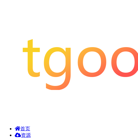
首页
资源