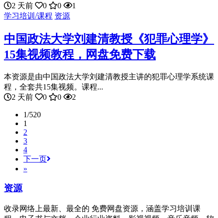
2 天前
0
0
1
学习培训/课程
资源
中国政法大学刘建清教授《犯罪心理学》
15集视频教程，网盘免费下载
本资源是由中国政法大学刘建清教授主讲的犯罪心理学系统课
程，全套共15集视频。课程...
2 天前
0
0
2
1/520
1
2
3
4
下一页
»
资源
收录网络上最新、最全的 免费网盘资源，涵盖学习培训课