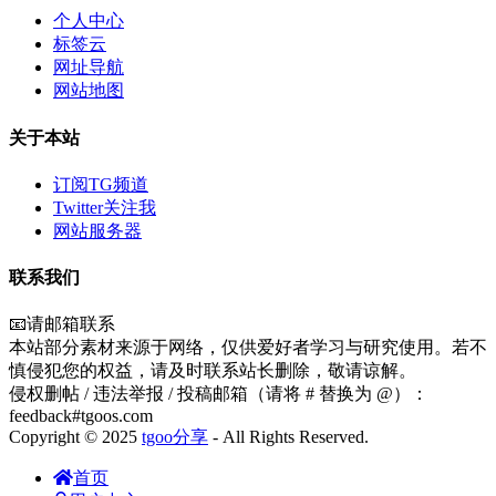
个人中心
标签云
网址导航
网站地图
关于本站
订阅TG频道
Twitter关注我
网站服务器
联系我们
📧请邮箱联系
本站部分素材来源于网络，仅供爱好者学习与研究使用。若不
慎侵犯您的权益，请及时联系站长删除，敬请谅解。
侵权删帖 / 违法举报 / 投稿邮箱（请将 # 替换为 @）：
feedback#tgoos.com
Copyright © 2025
tgoo分享
- All Rights Reserved.
首页