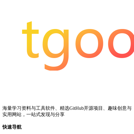
海量学习资料与工具软件、精选GitHub开源项目、趣味创意与
实用网站，一站式发现与分享
快速导航