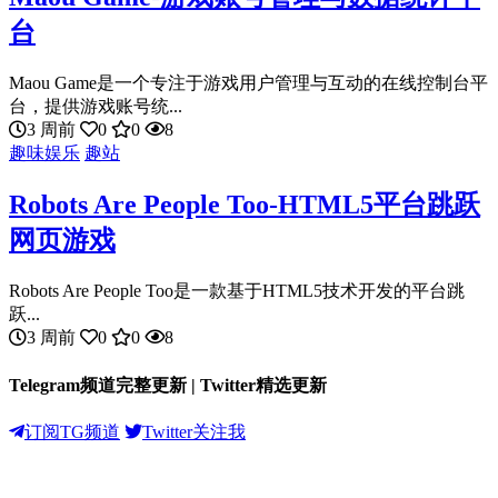
台
Maou Game是一个专注于游戏用户管理与互动的在线控制台平
台，提供游戏账号统...
3 周前
0
0
8
趣味娱乐
趣站
Robots Are People Too-HTML5平台跳跃
网页游戏
Robots Are People Too是一款基于HTML5技术开发的平台跳
跃...
3 周前
0
0
8
Telegram频道完整更新 | Twitter精选更新
订阅TG频道
Twitter关注我