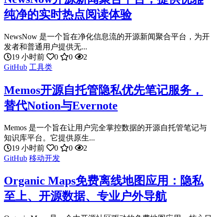
纯净的实时热点阅读体验
NewsNow 是一个旨在净化信息流的开源新闻聚合平台，为开
发者和普通用户提供无...
19 小时前
0
0
2
GitHub
工具类
Memos开源自托管隐私优先笔记服务，
替代Notion与Evernote
Memos 是一个旨在让用户完全掌控数据的开源自托管笔记与
知识库平台。它提供原生...
19 小时前
0
0
2
GitHub
移动开发
Organic Maps免费离线地图应用：隐私
至上、开源数据、专业户外导航