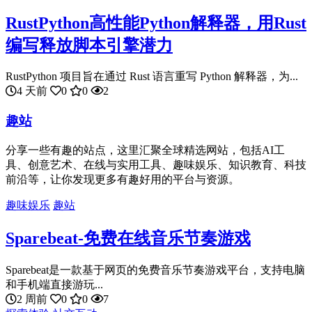
RustPython高性能Python解释器，用Rust
编写释放脚本引擎潜力
RustPython 项目旨在通过 Rust 语言重写 Python 解释器，为...
4 天前
0
0
2
趣站
分享一些有趣的站点，这里汇聚全球精选网站，包括AI工
具、创意艺术、在线与实用工具、趣味娱乐、知识教育、科技
前沿等，让你发现更多有趣好用的平台与资源。
趣味娱乐
趣站
Sparebeat-免费在线音乐节奏游戏
Sparebeat是一款基于网页的免费音乐节奏游戏平台，支持电脑
和手机端直接游玩...
2 周前
0
0
7