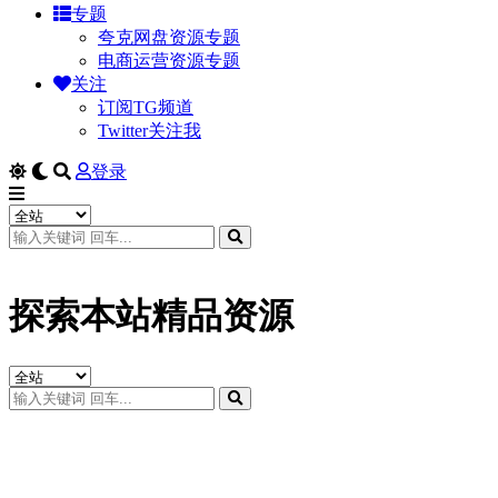
专题
夸克网盘资源专题
电商运营资源专题
关注
订阅TG频道
Twitter关注我
登录
探索本站精品资源