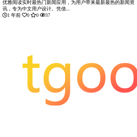
优雅阅读实时最热门新闻应用，为用户带来最新最热的新闻资
讯，专为中文用户设计。凭借...
1 年前
0
0
37