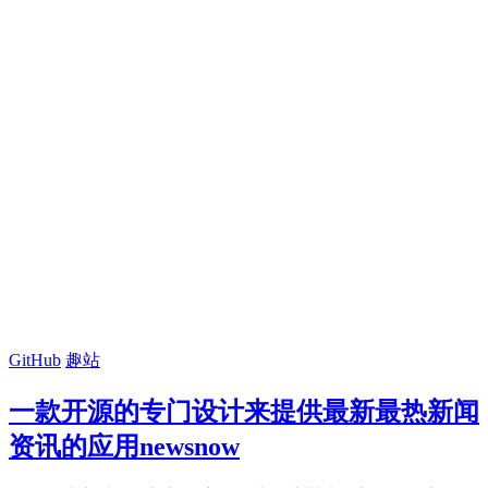
GitHub
趣站
一款开源的专门设计来提供最新最热新闻
资讯的应用newsnow