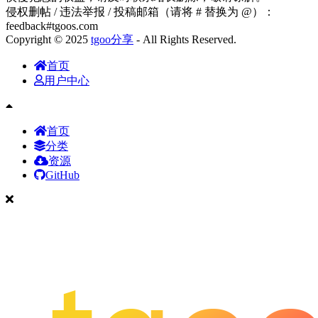
侵权删帖 / 违法举报 / 投稿邮箱（请将 # 替换为 @）：
feedback#tgoos.com
Copyright © 2025
tgoo分享
- All Rights Reserved.
首页
用户中心
首页
分类
资源
GitHub