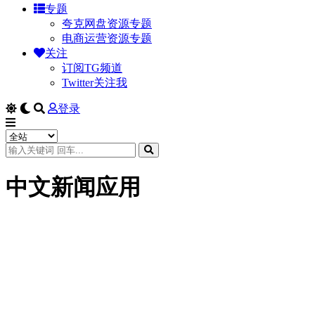
专题
夸克网盘资源专题
电商运营资源专题
关注
订阅TG频道
Twitter关注我
登录
中文新闻应用