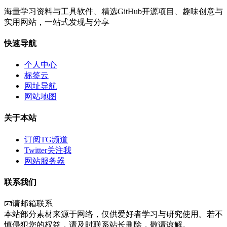
海量学习资料与工具软件、精选GitHub开源项目、趣味创意与
实用网站，一站式发现与分享
快速导航
个人中心
标签云
网址导航
网站地图
关于本站
订阅TG频道
Twitter关注我
网站服务器
联系我们
📧请邮箱联系
本站部分素材来源于网络，仅供爱好者学习与研究使用。若不
慎侵犯您的权益，请及时联系站长删除，敬请谅解。