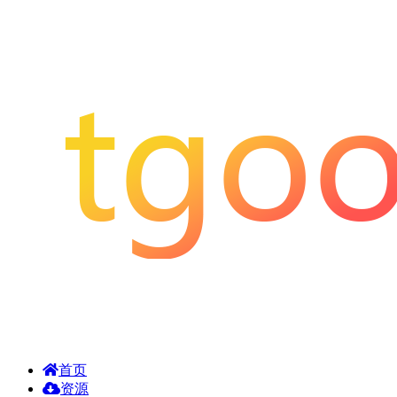
首页
资源