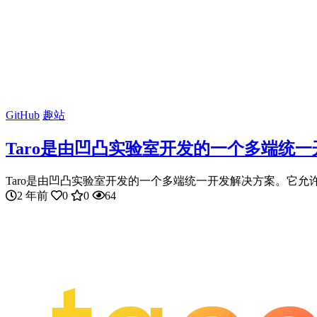
GitHub
趣站
Taro是由凹凸实验室开发的一个多端统
Taro是由凹凸实验室开发的一个多端统一开发解决方案。它允许开发者
2 年前
0
0
64