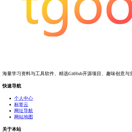
海量学习资料与工具软件、精选GitHub开源项目、趣味创意
快速导航
个人中心
标签云
网址导航
网站地图
关于本站