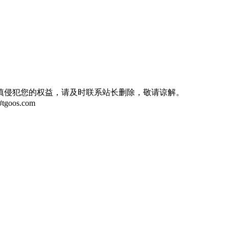
慎侵犯您的权益，请及时联系站长删除，敬请谅解。
oos.com