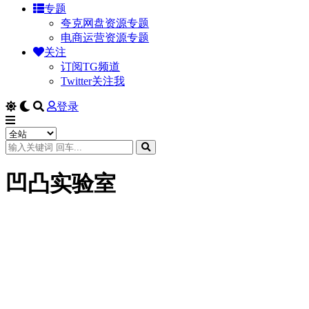
专题
夸克网盘资源专题
电商运营资源专题
关注
订阅TG频道
Twitter关注我
登录
凹凸实验室