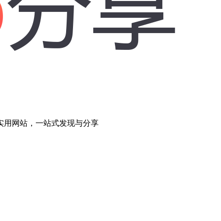
与实用网站，一站式发现与分享