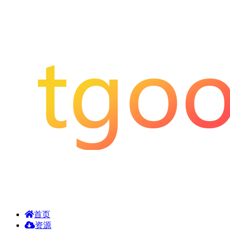
首页
资源