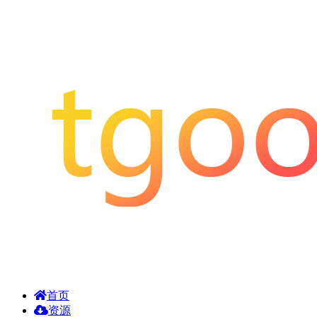
首页
资源