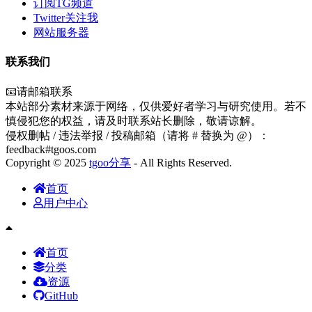
订阅TG频道
Twitter关注我
网站服务器
联系我们
📧请邮箱联系
本站部分素材来源于网络，仅供爱好者学习与研究使用。若不
慎侵犯您的权益，请及时联系站长删除，敬请谅解。
侵权删帖 / 违法举报 / 投稿邮箱（请将 # 替换为 @）：
feedback#tgoos.com
Copyright © 2025
tgoo分享
- All Rights Reserved.
首页
用户中心
首页
分类
资源
GitHub