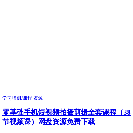
学习培训/课程
资源
零基础手机短视频拍摄剪辑全套课程（38
节视频课）网盘资源免费下载