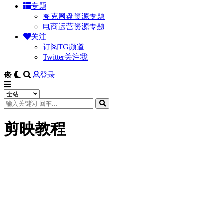
专题
夸克网盘资源专题
电商运营资源专题
关注
订阅TG频道
Twitter关注我
登录
剪映教程