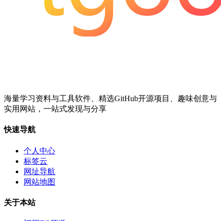
海量学习资料与工具软件、精选GitHub开源项目、趣味创意与
实用网站，一站式发现与分享
快速导航
个人中心
标签云
网址导航
网站地图
关于本站