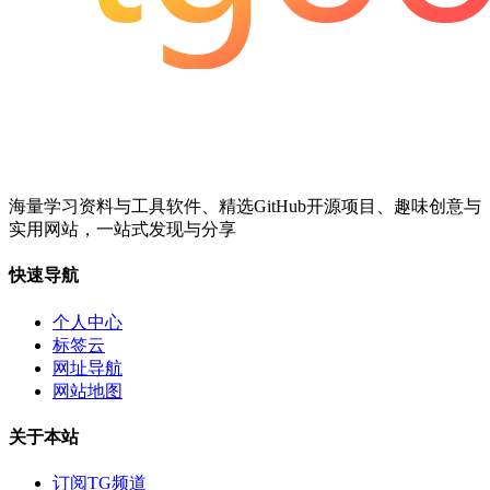
海量学习资料与工具软件、精选GitHub开源项目、趣味创意与
实用网站，一站式发现与分享
快速导航
个人中心
标签云
网址导航
网站地图
关于本站
订阅TG频道