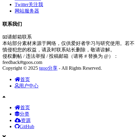
Twitter关注我
网站服务器
联系我们
📧请邮箱联系
本站部分素材来源于网络，仅供爱好者学习与研究使用。若不
慎侵犯您的权益，请及时联系站长删除，敬请谅解。
侵权删帖 / 违法举报 / 投稿邮箱（请将 # 替换为 @）：
feedback#tgoos.com
Copyright © 2025
tgoo分享
- All Rights Reserved.
首页
用户中心
首页
分类
资源
GitHub