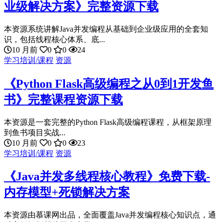
业级解决方案》完整资源下载
本资源系统讲解Java并发编程从基础到企业级应用的全套知
识，包括线程核心体系、底...
10 月前
0
0
24
学习培训/课程
资源
《Python Flask高级编程之从0到1开发鱼
书》完整课程资源下载
本资源是一套完整的Python Flask高级编程课程，从框架原理
到鱼书项目实战...
10 月前
0
0
23
学习培训/课程
资源
《Java并发多线程核心教程》免费下载-
内存模型+死锁解决方案
本资源由慕课网出品，全面覆盖Java并发编程核心知识点，通