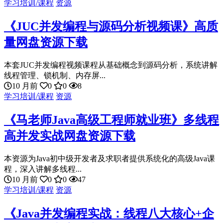
学习培训/课程
资源
《JUC并发编程与源码分析视频课》高质
量网盘资源下载
本套JUC并发编程视频课程从基础概念到源码分析，系统讲解
线程管理、锁机制、内存屏...
10 月前
0
0
8
学习培训/课程
资源
《马老师Java高级工程师就业班》多线程
高并发实战网盘资源下载
本资源为Java初中级开发者及求职者提供系统化的高级Java课
程，深入讲解多线程...
10 月前
0
0
47
学习培训/课程
资源
《Java并发编程实战：线程八大核心+企