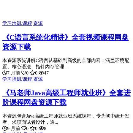
学习培训/课程
资源
《C语言系统化精讲》全套视频课程网盘
资源下载
本资源系统讲解C语言从基础到高级的全部内容，涵盖环境配
置、核心语法、指针内存管理...
7 月前
0
0
47
学习培训/课程
资源
《马老师Java高级工程师就业班》全套进
阶课程网盘资源下载
本资源包含Java高级工程师就业班系统课程，专为初中级开发
者、求职面试者设计，通...
9 月前
0
0
8