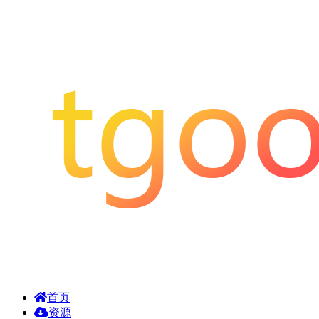
首页
资源