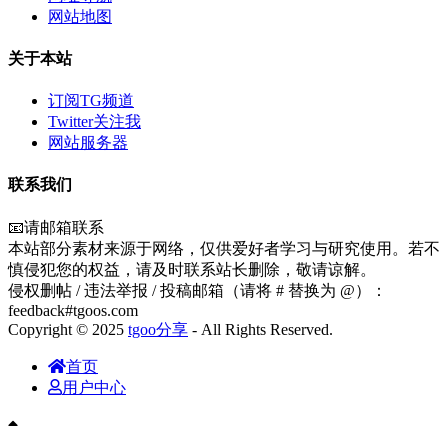
网站地图
关于本站
订阅TG频道
Twitter关注我
网站服务器
联系我们
📧请邮箱联系
本站部分素材来源于网络，仅供爱好者学习与研究使用。若不
慎侵犯您的权益，请及时联系站长删除，敬请谅解。
侵权删帖 / 违法举报 / 投稿邮箱（请将 # 替换为 @）：
feedback#tgoos.com
Copyright © 2025
tgoo分享
- All Rights Reserved.
首页
用户中心