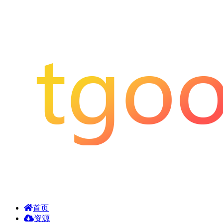
首页
资源