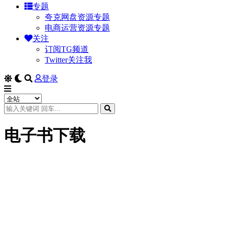
专题
夸克网盘资源专题
电商运营资源专题
关注
订阅TG频道
Twitter关注我
登录
电子书下载