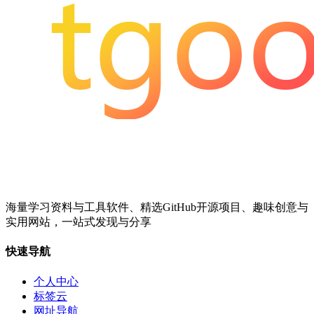
海量学习资料与工具软件、精选GitHub开源项目、趣味创意与
实用网站，一站式发现与分享
快速导航
个人中心
标签云
网址导航