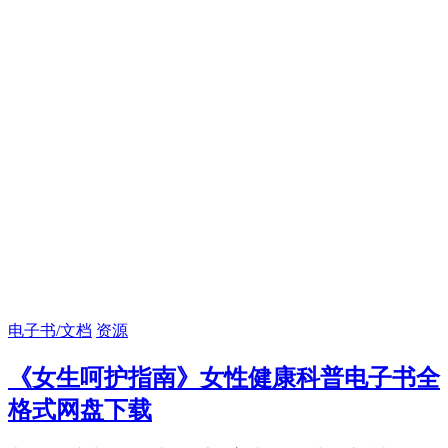
电子书/文档
资源
《女生呵护指南》女性健康科普电子书全
格式网盘下载