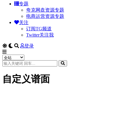
专题
夸克网盘资源专题
电商运营资源专题
关注
订阅TG频道
Twitter关注我
登录
自定义谱面