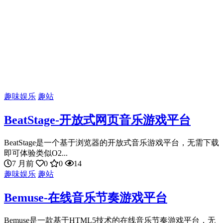
趣味娱乐
趣站
BeatStage-开放式网页音乐游戏平台
BeatStage是一个基于浏览器的开放式音乐游戏平台，无需下载
即可体验类似O2...
7 月前
0
0
14
趣味娱乐
趣站
Bemuse-在线音乐节奏游戏平台
Bemuse是一款基于HTML5技术的在线音乐节奏游戏平台，无