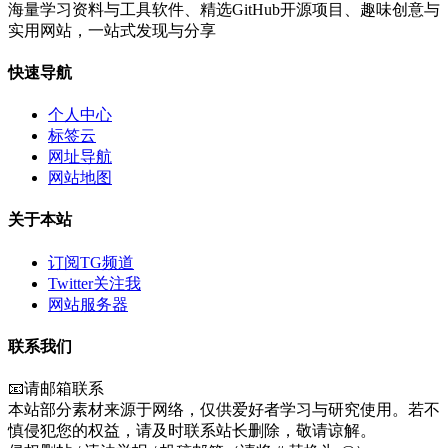
海量学习资料与工具软件、精选GitHub开源项目、趣味创意与
实用网站，一站式发现与分享
快速导航
个人中心
标签云
网址导航
网站地图
关于本站
订阅TG频道
Twitter关注我
网站服务器
联系我们
📧请邮箱联系
本站部分素材来源于网络，仅供爱好者学习与研究使用。若不
慎侵犯您的权益，请及时联系站长删除，敬请谅解。