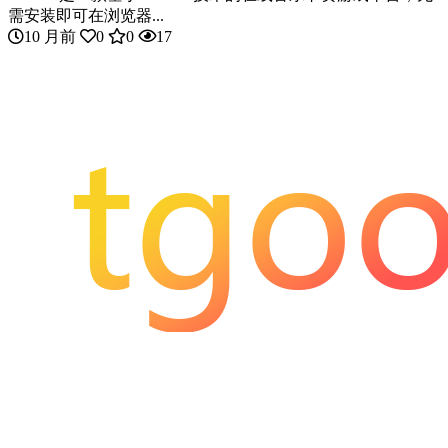
需安装即可在浏览器...
10 月前
0
0
17