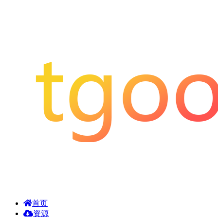
首页
资源