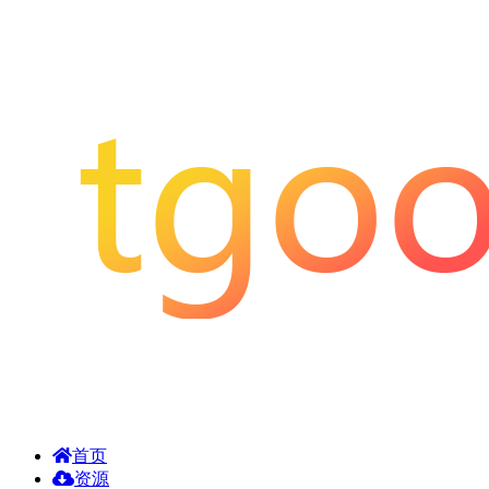
首页
资源