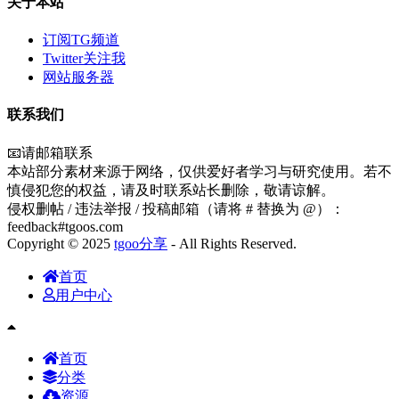
关于本站
订阅TG频道
Twitter关注我
网站服务器
联系我们
📧请邮箱联系
本站部分素材来源于网络，仅供爱好者学习与研究使用。若不
慎侵犯您的权益，请及时联系站长删除，敬请谅解。
侵权删帖 / 违法举报 / 投稿邮箱（请将 # 替换为 @）：
feedback#tgoos.com
Copyright © 2025
tgoo分享
- All Rights Reserved.
首页
用户中心
首页
分类
资源