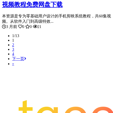
视频教程免费网盘下载
本资源是专为零基础用户设计的手机剪映系统教程，共60集视
频。从软件入门到高级特效...
3 月前
0
0
21
1/13
1
2
3
4
下一页
»