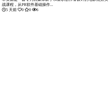
战课程，从PR软件基础操作...
5 天前
0
0
6