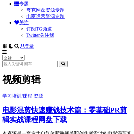
专题
夸克网盘资源专题
电商运营资源专题
关注
订阅TG频道
Twitter关注我
登录
视频剪辑
学习培训/课程
资源
电影混剪快速赚钱技术篇：零基础PR剪
辑实战课程网盘下载
本资源是一套专为自媒体新手和兼职创作者设计的电影混剪实