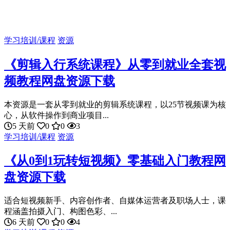
学习培训/课程
资源
《剪辑入行系统课程》从零到就业全套视
频教程网盘资源下载
本资源是一套从零到就业的剪辑系统课程，以25节视频课为核
心，从软件操作到商业项目...
5 天前
0
0
3
学习培训/课程
资源
《从0到1玩转短视频》零基础入门教程网
盘资源下载
适合短视频新手、内容创作者、自媒体运营者及职场人士，课
程涵盖拍摄入门、构图色彩、...
6 天前
0
0
4