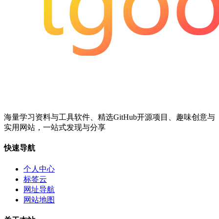
海量学习资料与工具软件、精选GitHub开源项目、趣味创意与
实用网站，一站式发现与分享
快速导航
个人中心
标签云
网址导航
网站地图