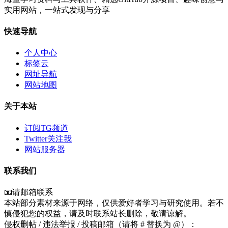
实用网站，一站式发现与分享
快速导航
个人中心
标签云
网址导航
网站地图
关于本站
订阅TG频道
Twitter关注我
网站服务器
联系我们
📧请邮箱联系
本站部分素材来源于网络，仅供爱好者学习与研究使用。若不
慎侵犯您的权益，请及时联系站长删除，敬请谅解。
侵权删帖 / 违法举报 / 投稿邮箱（请将 # 替换为 @）：