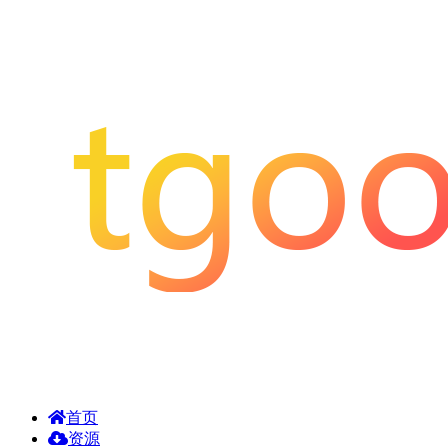
首页
资源