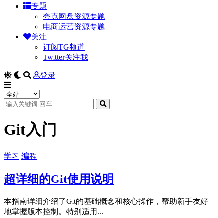
专题
夸克网盘资源专题
电商运营资源专题
关注
订阅TG频道
Twitter关注我
登录
Git入门
学习
编程
超详细的Git使用说明
本指南详细介绍了Git的基础概念和核心操作，帮助新手友好
地掌握版本控制。特别适用...