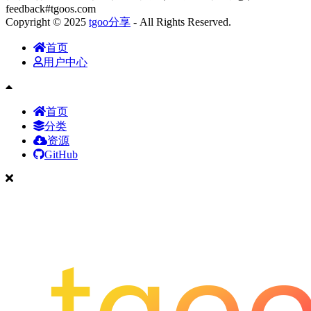
feedback#tgoos.com
Copyright © 2025
tgoo分享
- All Rights Reserved.
首页
用户中心
首页
分类
资源
GitHub