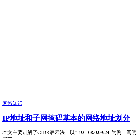
网络知识
IP地址和子网掩码基本的网络地址划分
本文主要讲解了CIDR表示法，以"192.168.0.99/24"为例，阐明
了其...