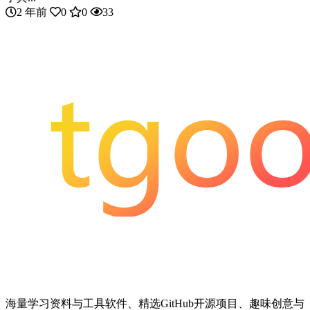
2 年前
0
0
33
海量学习资料与工具软件、精选GitHub开源项目、趣味创意与