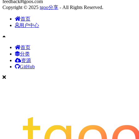
feedback#tgoos.com
Copyright © 2025
tgoo分享
- All Rights Reserved.
首页
用户中心
首页
分类
资源
GitHub