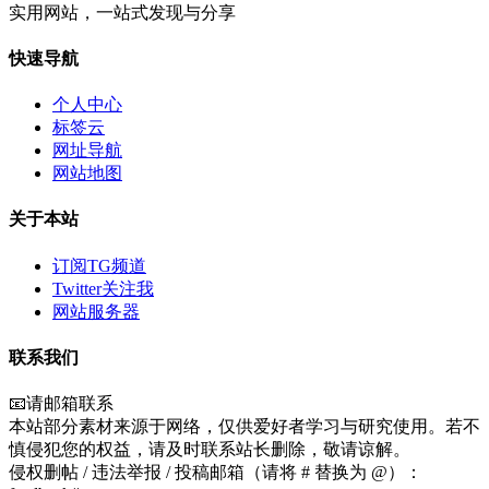
实用网站，一站式发现与分享
快速导航
个人中心
标签云
网址导航
网站地图
关于本站
订阅TG频道
Twitter关注我
网站服务器
联系我们
📧请邮箱联系
本站部分素材来源于网络，仅供爱好者学习与研究使用。若不
慎侵犯您的权益，请及时联系站长删除，敬请谅解。
侵权删帖 / 违法举报 / 投稿邮箱（请将 # 替换为 @）：