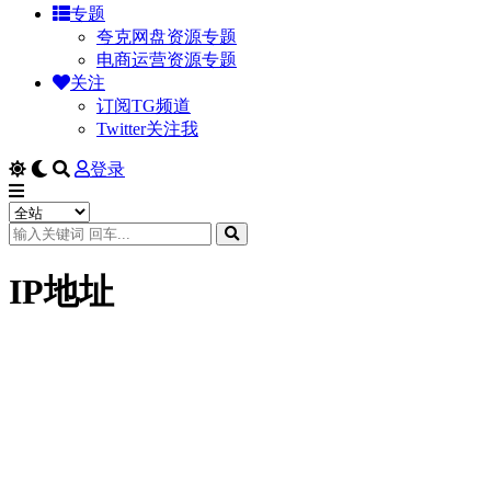
专题
夸克网盘资源专题
电商运营资源专题
关注
订阅TG频道
Twitter关注我
登录
IP地址