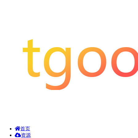
首页
资源