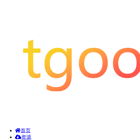
首页
资源