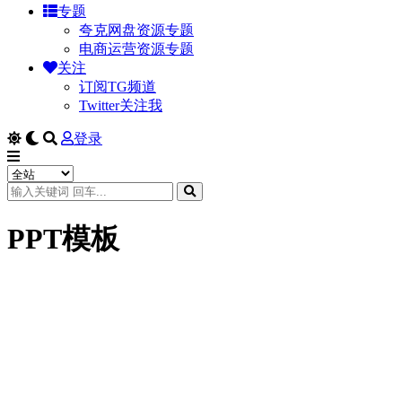
专题
夸克网盘资源专题
电商运营资源专题
关注
订阅TG频道
Twitter关注我
登录
PPT模板