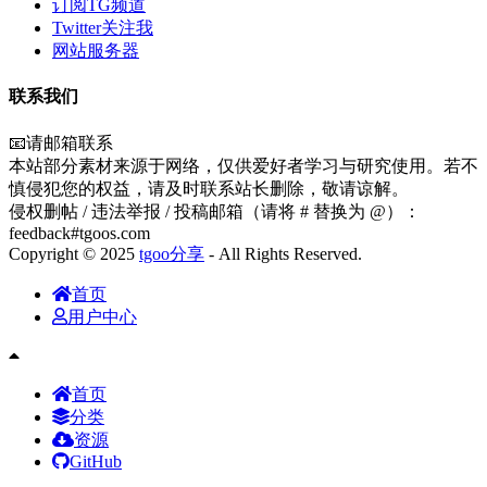
订阅TG频道
Twitter关注我
网站服务器
联系我们
📧请邮箱联系
本站部分素材来源于网络，仅供爱好者学习与研究使用。若不
慎侵犯您的权益，请及时联系站长删除，敬请谅解。
侵权删帖 / 违法举报 / 投稿邮箱（请将 # 替换为 @）：
feedback#tgoos.com
Copyright © 2025
tgoo分享
- All Rights Reserved.
首页
用户中心
首页
分类
资源
GitHub