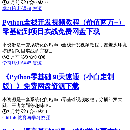
2 月前
0
0
10
学习培训/课程
资源
Python全栈开发视频教程（价值两万+）
零基础到项目实战免费网盘下载
本资源是一套系统化的Python全栈开发视频教程，覆盖从环境
搭建到项目实战的完整...
2 月前
0
0
8
学习培训/课程
资源
《Python零基础30天速通（小白定制
版）》免费网盘资源下载
本资源是一套系统化的Python零基础视频教程，穿插斗罗大
陆、王者荣耀等趣味IP...
2 月前
0
0
11
GitHub
教育与学习资源