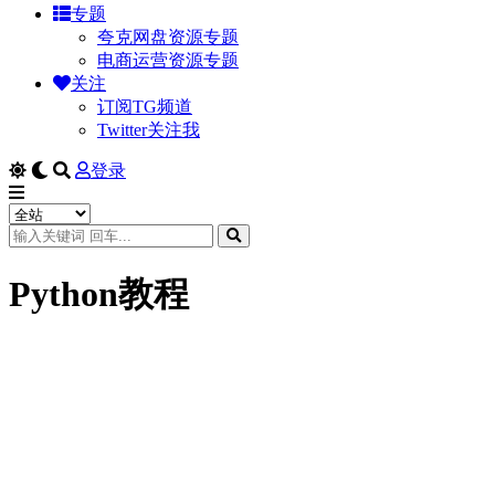
专题
夸克网盘资源专题
电商运营资源专题
关注
订阅TG频道
Twitter关注我
登录
Python教程