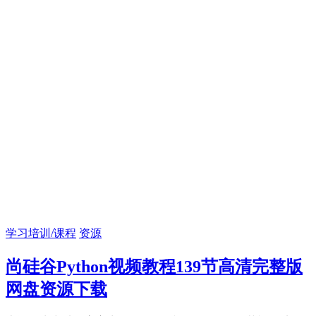
学习培训/课程
资源
尚硅谷Python视频教程139节高清完整版
网盘资源下载