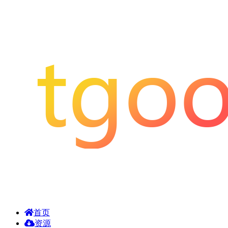
首页
资源