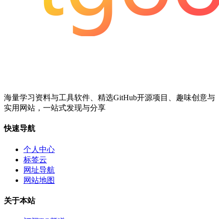
海量学习资料与工具软件、精选GitHub开源项目、趣味创意与
实用网站，一站式发现与分享
快速导航
个人中心
标签云
网址导航
网站地图
关于本站