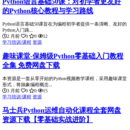
Python语言基础50课：对初学者更友好
的Python核心教程与学习路线
Python语言基础50课旨在为编程初学者提供一条清晰、友好的
Python入门路...
2 月前
0
0
12
学习培训/课程
资源
趣味课堂-保姆级Python零基础入门教程
全集 免费网盘下载
本资源是一套从零开始的Python视频教学课程，采用趣味课堂
形式，将抽象编程概念...
3 月前
0
0
15
学习培训/课程
资源
马士兵Python运维自动化课程全套网盘
资源下载【零基础实战进阶】