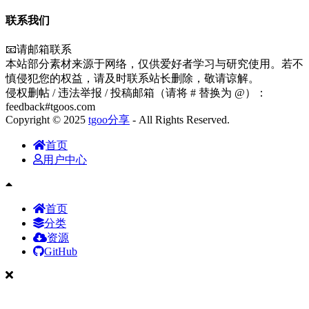
联系我们
📧请邮箱联系
本站部分素材来源于网络，仅供爱好者学习与研究使用。若不
慎侵犯您的权益，请及时联系站长删除，敬请谅解。
侵权删帖 / 违法举报 / 投稿邮箱（请将 # 替换为 @）：
feedback#tgoos.com
Copyright © 2025
tgoo分享
- All Rights Reserved.
首页
用户中心
首页
分类
资源
GitHub