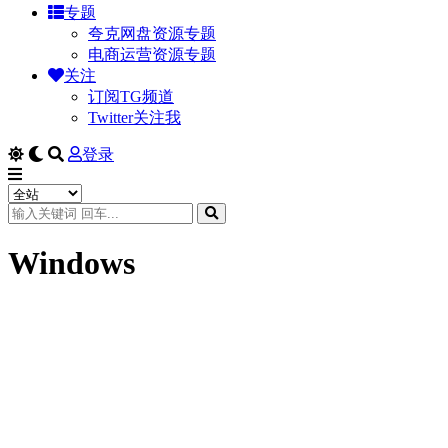
专题
夸克网盘资源专题
电商运营资源专题
关注
订阅TG频道
Twitter关注我
登录
Windows