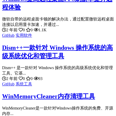
程体验
微软自带的远程桌面卡顿的解决办法，通过配置微软远程桌面
连接以启用显卡加速，并通过...
2 年前
0
0
1.1K
GitHub
实用软件
Dism++一款针对 Windows 操作系统的高
级系统优化和管理工具
Dism++ 是一款针对 Windows 操作系统的高级系统优化和管理
工具。它基...
2 年前
0
0
93
GitHub
系统工具
WinMemoryCleaner内存清理工具
WinMemoryCleaner是一款针对Windows操作系统的免费、开源
内存...