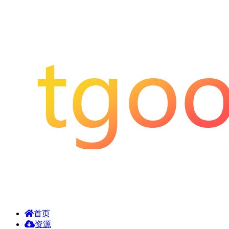
首页
资源