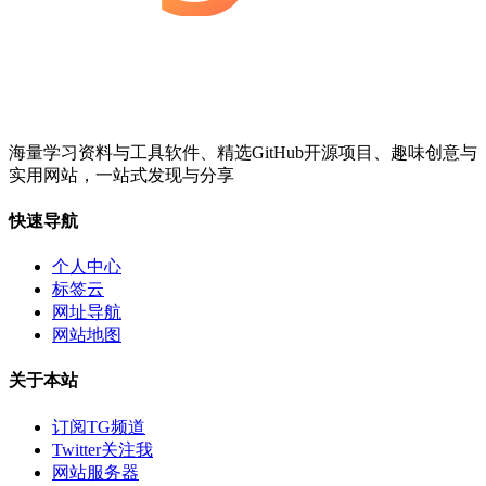
海量学习资料与工具软件、精选GitHub开源项目、趣味创意与
实用网站，一站式发现与分享
快速导航
个人中心
标签云
网址导航
网站地图
关于本站
订阅TG频道
Twitter关注我
网站服务器