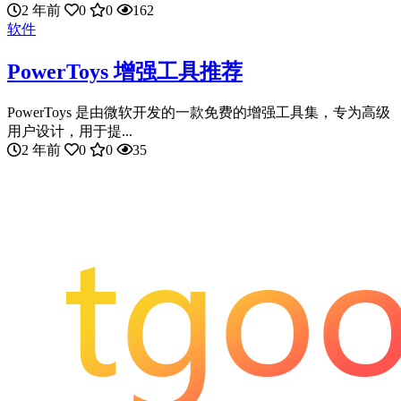
2 年前
0
0
162
软件
PowerToys 增强工具推荐
PowerToys 是由微软开发的一款免费的增强工具集，专为高级
用户设计，用于提...
2 年前
0
0
35