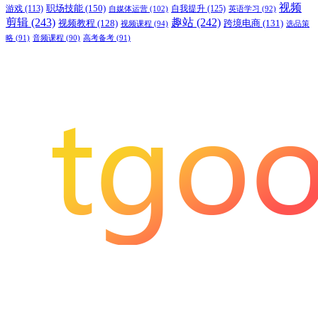
视频
职场技能
(150)
游戏
(113)
自我提升
(125)
自媒体运营
(102)
英语学习
(92)
剪辑
(243)
趣站
(242)
视频教程
(128)
跨境电商
(131)
视频课程
(94)
选品策
略
(91)
音频课程
(90)
高考备考
(91)