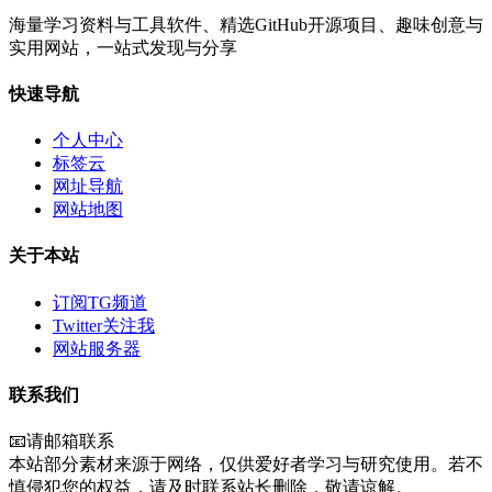
海量学习资料与工具软件、精选GitHub开源项目、趣味创意与
实用网站，一站式发现与分享
快速导航
个人中心
标签云
网址导航
网站地图
关于本站
订阅TG频道
Twitter关注我
网站服务器
联系我们
📧请邮箱联系
本站部分素材来源于网络，仅供爱好者学习与研究使用。若不
慎侵犯您的权益，请及时联系站长删除，敬请谅解。