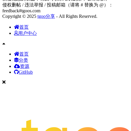
侵权删帖 / 违法举报 / 投稿邮箱（请将 # 替换为 @）：
feedback#tgoos.com
Copyright © 2025
tgoo分享
- All Rights Reserved.
首页
用户中心
首页
分类
资源
GitHub