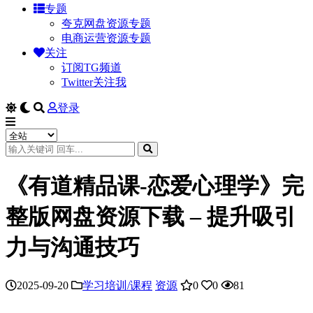
专题
夸克网盘资源专题
电商运营资源专题
关注
订阅TG频道
Twitter关注我
登录
《有道精品课-恋爱心理学》完
整版网盘资源下载 – 提升吸引
力与沟通技巧
2025-09-20
学习培训/课程
资源
0
0
81