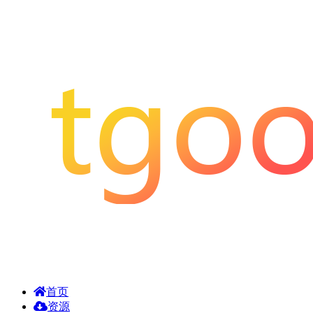
首页
资源