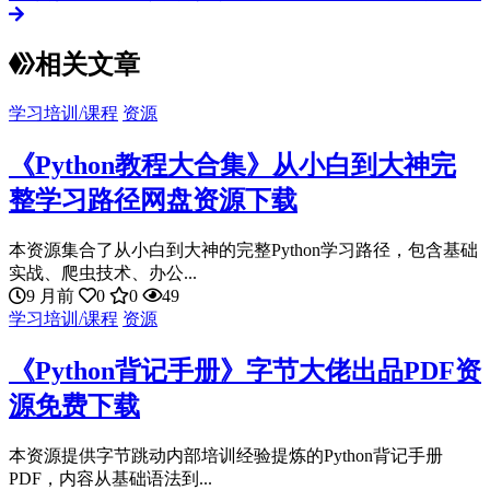
相关文章
学习培训/课程
资源
《Python教程大合集》从小白到大神完
整学习路径网盘资源下载
本资源集合了从小白到大神的完整Python学习路径，包含基础
实战、爬虫技术、办公...
9 月前
0
0
49
学习培训/课程
资源
《Python背记手册》字节大佬出品PDF资
源免费下载
本资源提供字节跳动内部培训经验提炼的Python背记手册
PDF，内容从基础语法到...