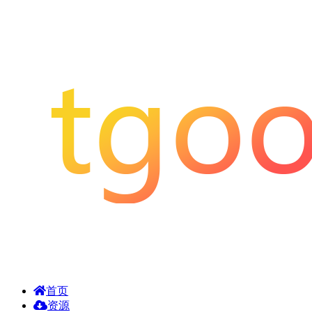
首页
资源