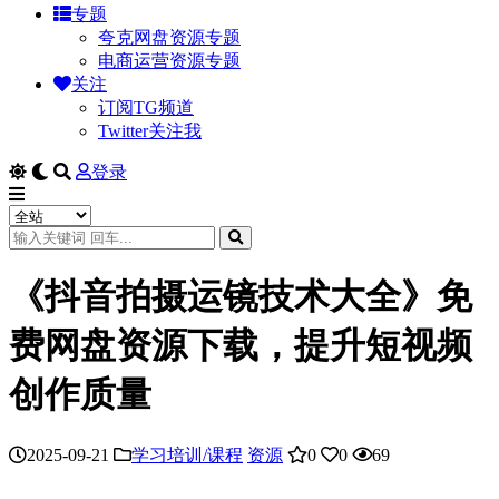
专题
夸克网盘资源专题
电商运营资源专题
关注
订阅TG频道
Twitter关注我
登录
《抖音拍摄运镜技术大全》免
费网盘资源下载，提升短视频
创作质量
2025-09-21
学习培训/课程
资源
0
0
69