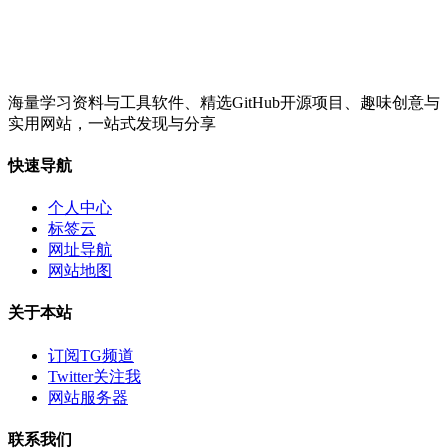
海量学习资料与工具软件、精选GitHub开源项目、趣味创意与
实用网站，一站式发现与分享
快速导航
个人中心
标签云
网址导航
网站地图
关于本站
订阅TG频道
Twitter关注我
网站服务器
联系我们