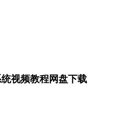
系统视频教程网盘下载