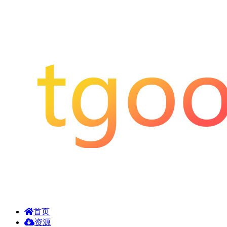
首页
资源