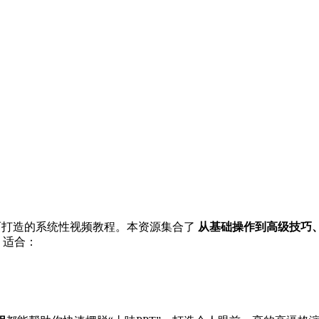
平而打造的系统性视频教程。本资源集合了
从基础操作到高级技巧
，适合：