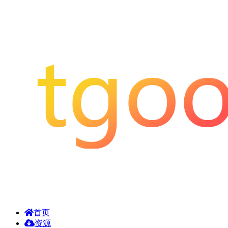
首页
资源