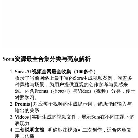
Sora资源最全合集分类与亮点解析
Sora-AI视频全网最全收集（100多个）
收录了当前网络上最丰富的Sora生成视频案例，涵盖多
种风格与场景，为用户提供直观的创作参考与灵感来
源。内含Promts（提示词）与Videos（视频）分类，便于
对照学习。
Promts
| 对应每个视频的生成提示词，帮助理解输入与
输出的关系
Videos
| 实际生成的视频文件，展示Sora在不同主题下的
表现力
二创说明文档
| 明确标注视频可二次创作，适合内容复
用与传播