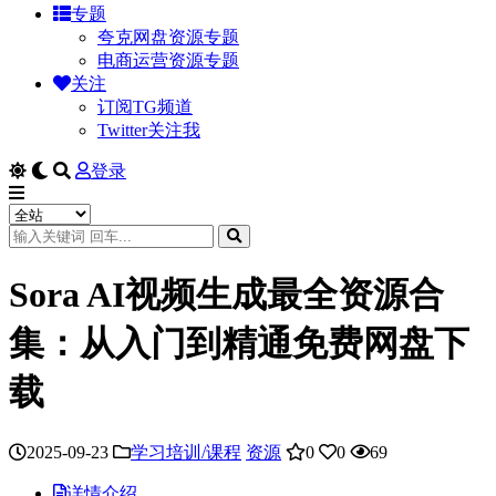
专题
夸克网盘资源专题
电商运营资源专题
关注
订阅TG频道
Twitter关注我
登录
Sora AI视频生成最全资源合
集：从入门到精通免费网盘下
载
2025-09-23
学习培训/课程
资源
0
0
69
详情介绍