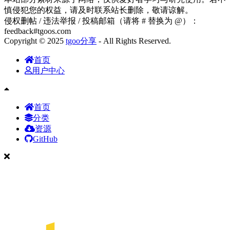
慎侵犯您的权益，请及时联系站长删除，敬请谅解。
侵权删帖 / 违法举报 / 投稿邮箱（请将 # 替换为 @）：
feedback#tgoos.com
Copyright © 2025
tgoo分享
- All Rights Reserved.
首页
用户中心
首页
分类
资源
GitHub