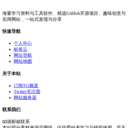
海量学习资料与工具软件、精选GitHub开源项目、趣味创意与
实用网站，一站式发现与分享
快速导航
个人中心
标签云
网址导航
网站地图
关于本站
订阅TG频道
Twitter关注我
网站服务器
联系我们
📧请邮箱联系
本站部分素材来源于网络，仅供爱好者学习与研究使用。若不