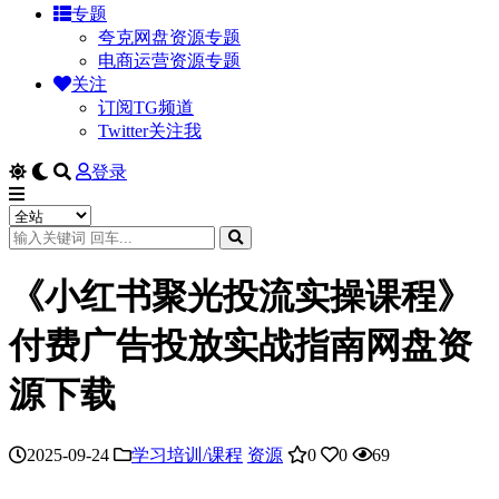
专题
夸克网盘资源专题
电商运营资源专题
关注
订阅TG频道
Twitter关注我
登录
《小红书聚光投流实操课程》
付费广告投放实战指南网盘资
源下载
2025-09-24
学习培训/课程
资源
0
0
69