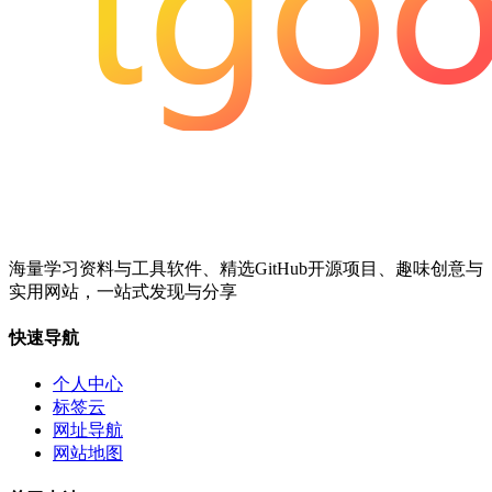
海量学习资料与工具软件、精选GitHub开源项目、趣味创意与
实用网站，一站式发现与分享
快速导航
个人中心
标签云
网址导航
网站地图