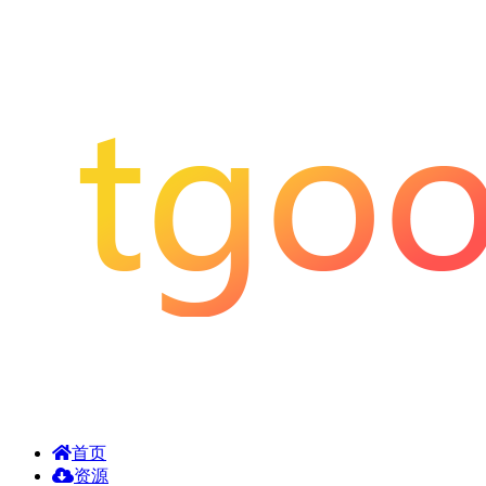
首页
资源