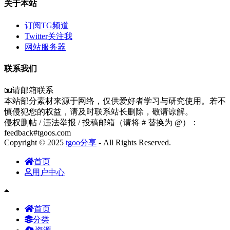
关于本站
订阅TG频道
Twitter关注我
网站服务器
联系我们
📧请邮箱联系
本站部分素材来源于网络，仅供爱好者学习与研究使用。若不
慎侵犯您的权益，请及时联系站长删除，敬请谅解。
侵权删帖 / 违法举报 / 投稿邮箱（请将 # 替换为 @）：
feedback#tgoos.com
Copyright © 2025
tgoo分享
- All Rights Reserved.
首页
用户中心
首页
分类