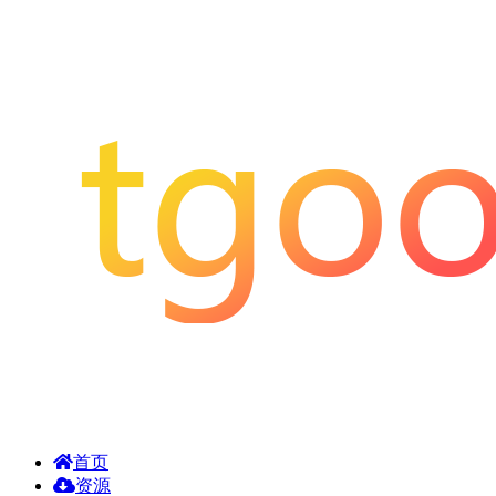
首页
资源