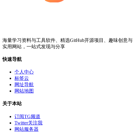
海量学习资料与工具软件、精选GitHub开源项目、趣味创意与
实用网站，一站式发现与分享
快速导航
个人中心
标签云
网址导航
网站地图
关于本站
订阅TG频道
Twitter关注我
网站服务器