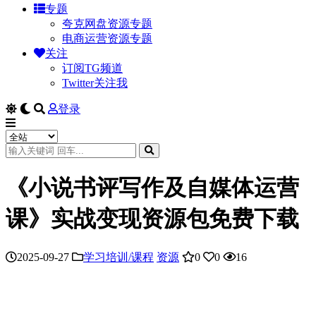
专题
夸克网盘资源专题
电商运营资源专题
关注
订阅TG频道
Twitter关注我
登录
《小说书评写作及自媒体运营
课》实战变现资源包免费下载
2025-09-27
学习培训/课程
资源
0
0
16