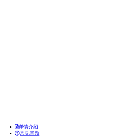
详情介绍
常见问题