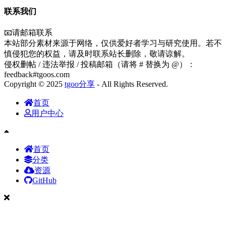
联系我们
📧请邮箱联系
本站部分素材来源于网络，仅供爱好者学习与研究使用。若不
慎侵犯您的权益，请及时联系站长删除，敬请谅解。
侵权删帖 / 违法举报 / 投稿邮箱（请将 # 替换为 @）：
feedback#tgoos.com
Copyright © 2025
tgoo分享
- All Rights Reserved.
首页
用户中心
首页
分类
资源
GitHub