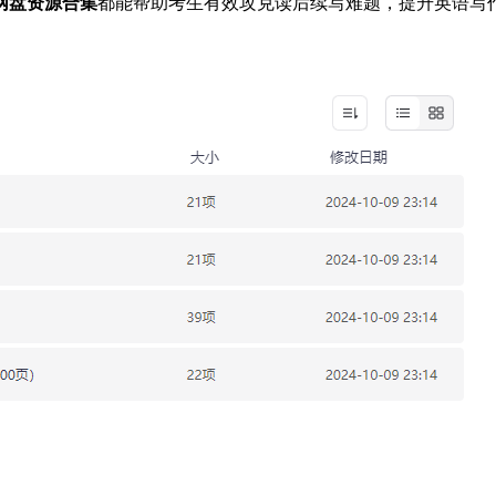
网盘资源合集
都能帮助考生有效攻克读后续写难题，提升英语写