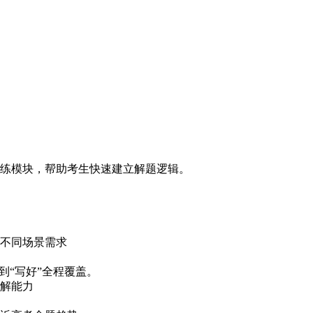
训练模块，帮助考生快速建立解题逻辑。
不同场景需求
到“写好”全程覆盖。
解能力