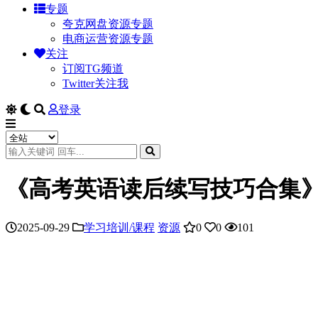
专题
夸克网盘资源专题
电商运营资源专题
关注
订阅TG频道
Twitter关注我
登录
《高考英语读后续写技巧合集》
2025-09-29
学习培训/课程
资源
0
0
101