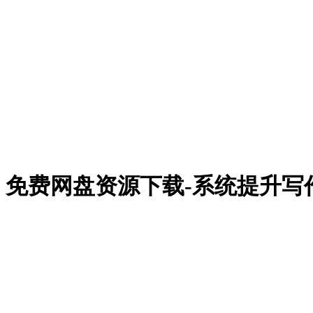
免费网盘资源下载-系统提升写