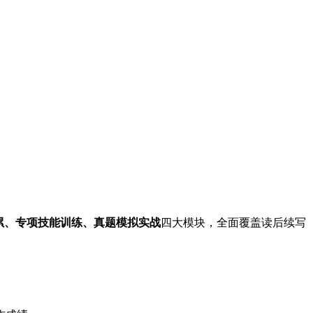
累、专项技能训练、真题模拟实战
四大模块，全面覆盖读后续写
：