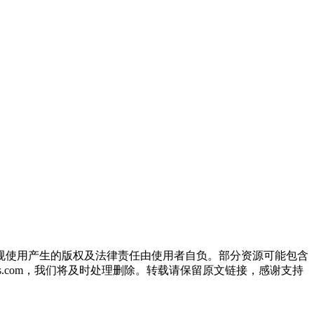
规使用产生的版权及法律责任由使用者自负。部分资源可能包含
oos.com，我们将及时处理删除。转载请保留原文链接，感谢支持