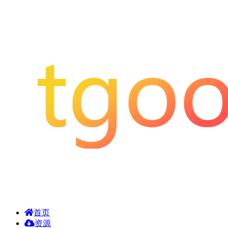
首页
资源