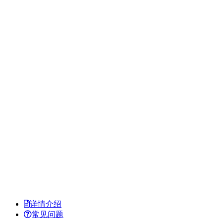
详情介绍
常见问题