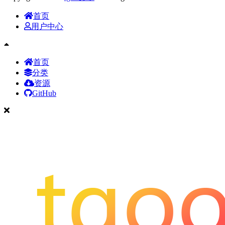
首页
用户中心
首页
分类
资源
GitHub