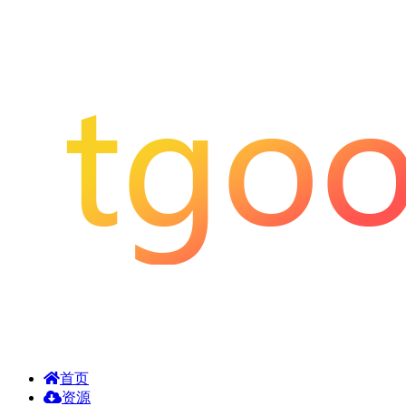
首页
资源