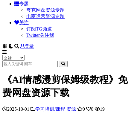
专题
夸克网盘资源专题
电商运营资源专题
关注
订阅TG频道
Twitter关注我
登录
《AI情感漫剪保姆级教程》免
费网盘资源下载
2025-10-01
学习培训/课程
资源
0
0
19