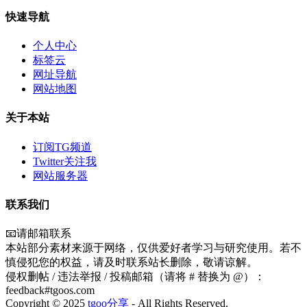
快速导航
个人中心
标签云
网址导航
网站地图
关于本站
订阅TG频道
Twitter关注我
网站服务器
联系我们
📧请邮箱联系
本站部分素材来源于网络，仅供爱好者学习与研究使用。若不
慎侵犯您的权益，请及时联系站长删除，敬请谅解。
侵权删帖 / 违法举报 / 投稿邮箱（请将 # 替换为 @）：
feedback#tgoos.com
Copyright © 2025
tgoo分享
- All Rights Reserved.