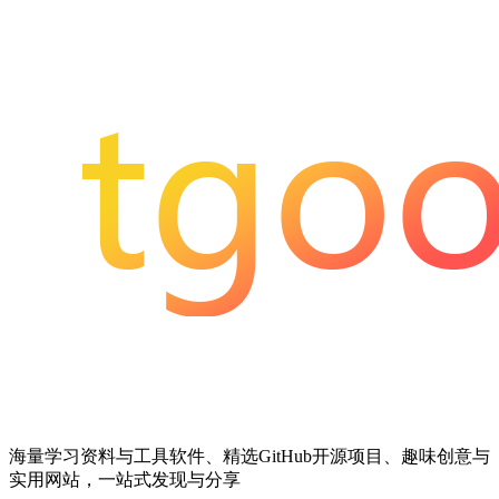
海量学习资料与工具软件、精选GitHub开源项目、趣味创意与
实用网站，一站式发现与分享