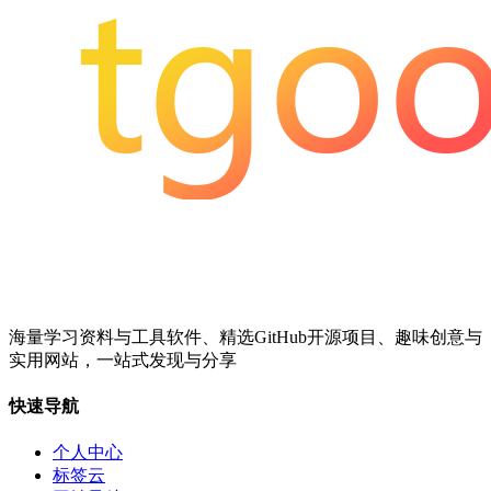
海量学习资料与工具软件、精选GitHub开源项目、趣味创意与
实用网站，一站式发现与分享
快速导航
个人中心
标签云