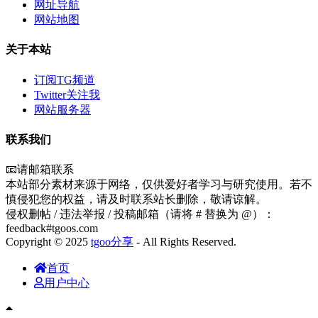
网址导航
网站地图
关于本站
订阅TG频道
Twitter关注我
网站服务器
联系我们
📧请邮箱联系
本站部分素材来源于网络，仅供爱好者学习与研究使用。若不
慎侵犯您的权益，请及时联系站长删除，敬请谅解。
侵权删帖 / 违法举报 / 投稿邮箱（请将 # 替换为 @）：
feedback#tgoos.com
Copyright © 2025
tgoo分享
- All Rights Reserved.
首页
用户中心