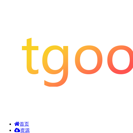
首页
资源