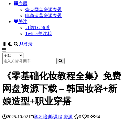
专题
夸克网盘资源专题
电商运营资源专题
关注
订阅TG频道
Twitter关注我
登录
《零基础化妆教程全集》免费
网盘资源下载 – 韩国妆容+新
娘造型+职业穿搭
2025-10-02
学习培训/课程
资源
0
0
34