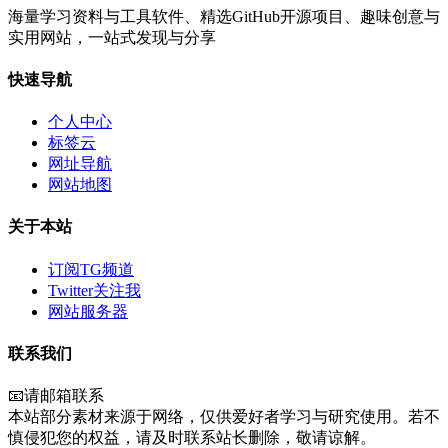
海量学习资料与工具软件、精选GitHub开源项目、趣味创意与
实用网站，一站式发现与分享
快速导航
个人中心
标签云
网址导航
网站地图
关于本站
订阅TG频道
Twitter关注我
网站服务器
联系我们
📧请邮箱联系
本站部分素材来源于网络，仅供爱好者学习与研究使用。若不
慎侵犯您的权益，请及时联系站长删除，敬请谅解。