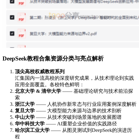
DeepSeek教程合集资源分类与亮点解析
顶尖高校权威教程系列
汇集国内一流高校的深度研究成果，从技术理论到实践
应用全面覆盖。各校特色鲜明：
北京大学 & 清华大学
—— 基础理论研究与技术前沿探
索
浙江大学
—— 人机协作新常态与行业应用案例深度解析
复旦大学
—— 大模型能力来源与边界的技术剖析
中山大学
—— 从技术突破到场景落地的发展图谱
华中科技大学
—— AI重塑企业价值的实践路径
哈尔滨工业大学
—— 从图灵测试到DeepSeek的演进历
程