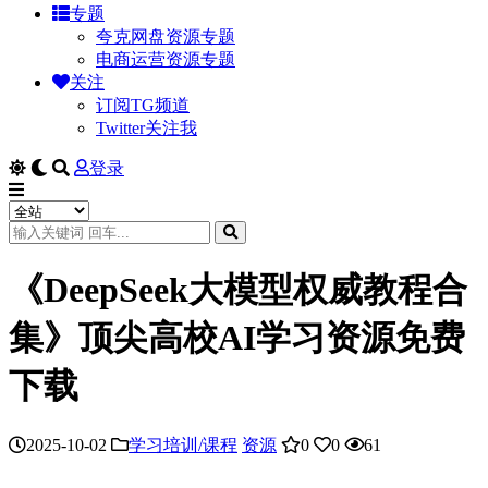
专题
夸克网盘资源专题
电商运营资源专题
关注
订阅TG频道
Twitter关注我
登录
《DeepSeek大模型权威教程合
集》顶尖高校AI学习资源免费
下载
2025-10-02
学习培训/课程
资源
0
0
61