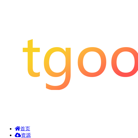
首页
资源