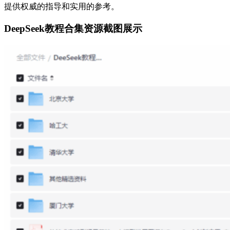
提供权威的指导和实用的参考。
DeepSeek教程合集资源截图展示