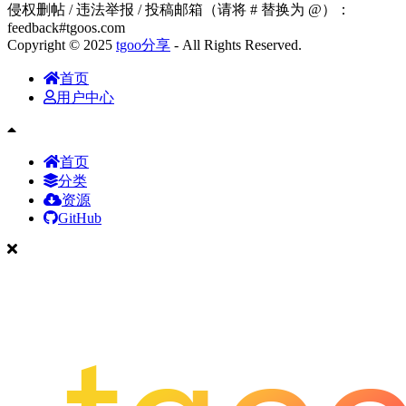
侵权删帖 / 违法举报 / 投稿邮箱（请将 # 替换为 @）：
feedback#tgoos.com
Copyright © 2025
tgoo分享
- All Rights Reserved.
首页
用户中心
首页
分类
资源
GitHub