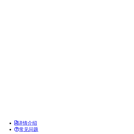
详情介绍
常见问题