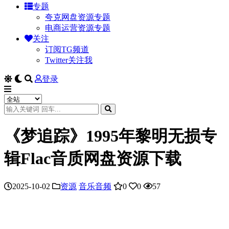
专题
夸克网盘资源专题
电商运营资源专题
关注
订阅TG频道
Twitter关注我
登录
《梦追踪》1995年黎明无损专
辑Flac音质网盘资源下载
2025-10-02
资源
音乐音频
0
0
57