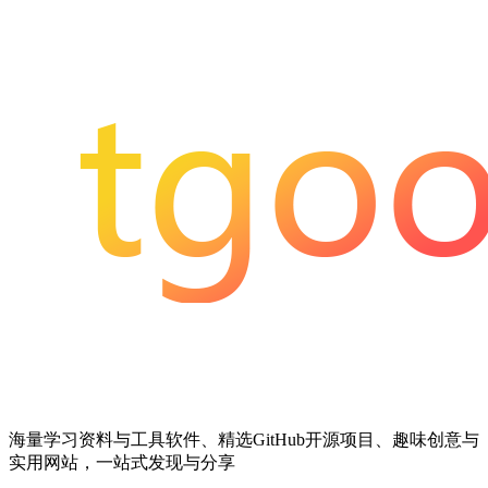
海量学习资料与工具软件、精选GitHub开源项目、趣味创意与
实用网站，一站式发现与分享