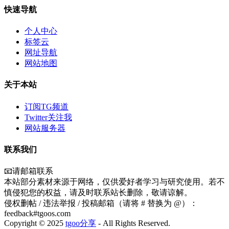
快速导航
个人中心
标签云
网址导航
网站地图
关于本站
订阅TG频道
Twitter关注我
网站服务器
联系我们
📧请邮箱联系
本站部分素材来源于网络，仅供爱好者学习与研究使用。若不
慎侵犯您的权益，请及时联系站长删除，敬请谅解。
侵权删帖 / 违法举报 / 投稿邮箱（请将 # 替换为 @）：
feedback#tgoos.com
Copyright © 2025
tgoo分享
- All Rights Reserved.