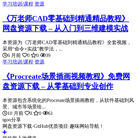
学习培训/课程
资源
《万老师CAD零基础到精通精品教程》
网盘资源下载 – 从入门到三维建模实战
本资源为《万老师CAD零基础到精通精品教程》全套视频，
采用“命令+实战”教学法，...
6 月前
0
0
39
学习培训/课程
资源
《Procreate场景插画视频教程》免费网
盘资源下载 – 从零基础到专业创作
本资源包含系统化的Procreate场景插画教程，从软件基础到风
景、城市等场景绘...
10 月前
0
0
61
tgoo分享
网盘资源下载·GitHub优质项目·趣味网站导航！