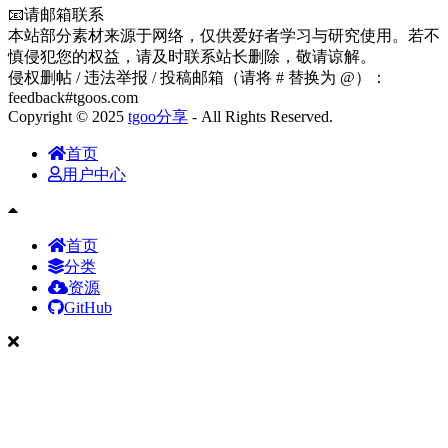
📧请邮箱联系
本站部分素材来源于网络，仅供爱好者学习与研究使用。若不
慎侵犯您的权益，请及时联系站长删除，敬请谅解。
侵权删帖 / 违法举报 / 投稿邮箱（请将 # 替换为 @）：
feedback#tgoos.com
Copyright © 2025
tgoo分享
- All Rights Reserved.
首页
用户中心
首页
分类
资源
GitHub