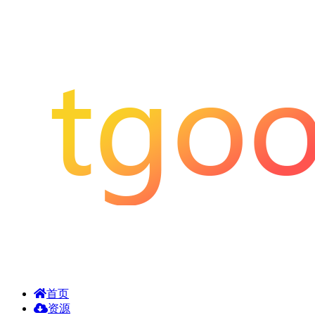
首页
资源