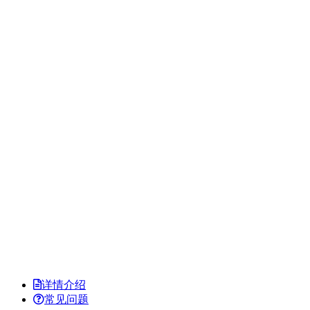
详情介绍
常见问题