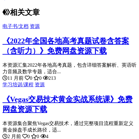
相关文章
电子书/文档
资源
《2022年全国各地高考真题试卷含答案
（含听力）》免费网盘资源下载
本资源汇集2022年各地高考真题，包含详细答案解析、英语听
力音频及数学专题，适合...
11 月前
0
0
213
学习培训/课程
资源
《Vegas交易技术黄金实战系统课》免费
网盘资源下载
本资源集合聚焦Vegas交易技术，通过完整项目流程重新定义
黄金操盘手成长路径，适...
2 月前
0
0
4