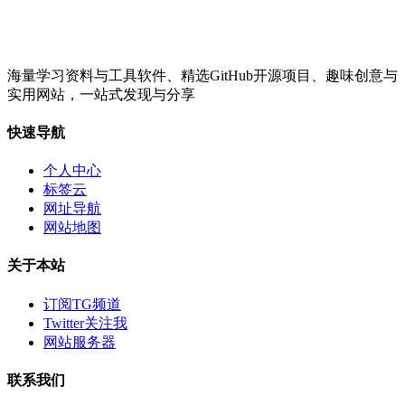
海量学习资料与工具软件、精选GitHub开源项目、趣味创意与
实用网站，一站式发现与分享
快速导航
个人中心
标签云
网址导航
网站地图
关于本站
订阅TG频道
Twitter关注我
网站服务器
联系我们