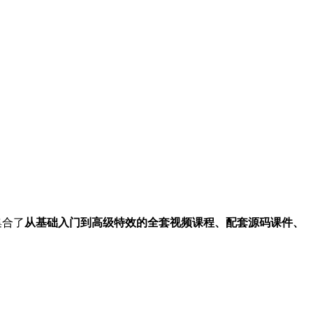
集合了
从基础入门到高级特效的全套视频课程、配套源码课件、