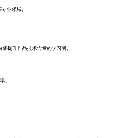
等专业领域。
效方向或提升作品技术含量的学习者。
率。