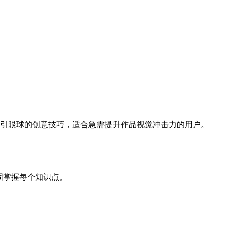
引眼球的创意技巧，适合急需提升作品视觉冲击力的用户。
固掌握每个知识点。