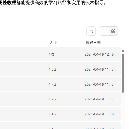
完整教程
都能提供高效的学习路径和实用的技术指导。