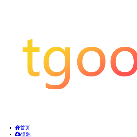
首页
资源