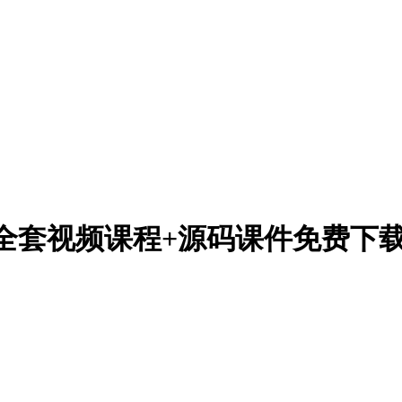
全套视频课程+源码课件免费下