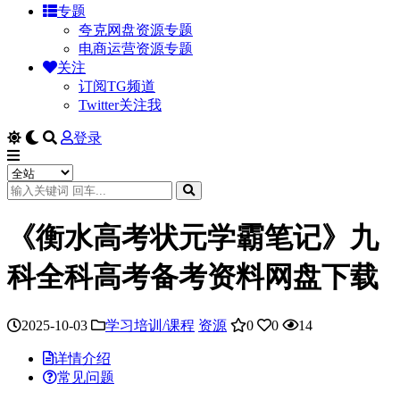
专题
夸克网盘资源专题
电商运营资源专题
关注
订阅TG频道
Twitter关注我
登录
《衡水高考状元学霸笔记》九
科全科高考备考资料网盘下载
2025-10-03
学习培训/课程
资源
0
0
14
详情介绍
常见问题