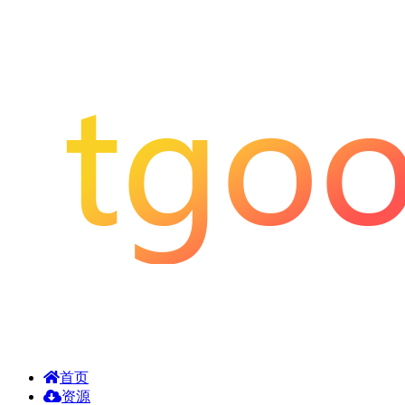
首页
资源