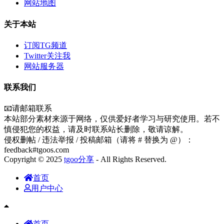
网站地图
关于本站
订阅TG频道
Twitter关注我
网站服务器
联系我们
📧请邮箱联系
本站部分素材来源于网络，仅供爱好者学习与研究使用。若不
慎侵犯您的权益，请及时联系站长删除，敬请谅解。
侵权删帖 / 违法举报 / 投稿邮箱（请将 # 替换为 @）：
feedback#tgoos.com
Copyright © 2025
tgoo分享
- All Rights Reserved.
首页
用户中心
首页