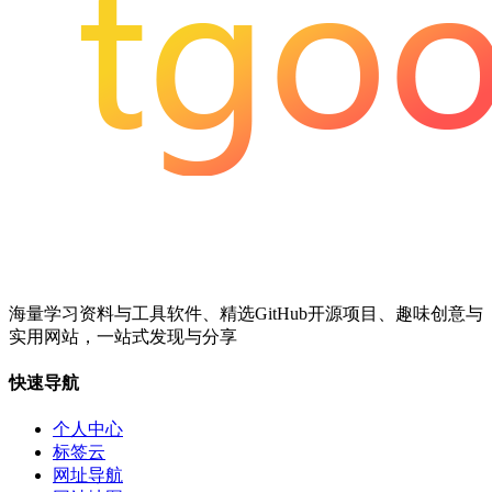
海量学习资料与工具软件、精选GitHub开源项目、趣味创意与
实用网站，一站式发现与分享
快速导航
个人中心
标签云
网址导航