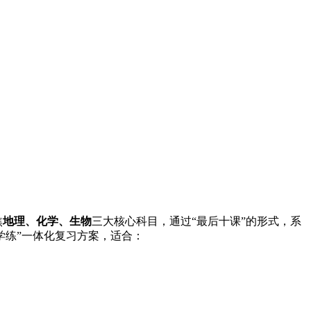
焦
地理、化学、生物
三大核心科目，通过“最后十课”的形式，系
学练”一体化复习方案，适合：