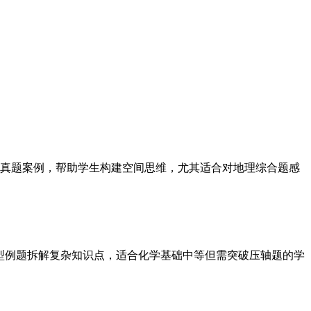
真题案例，帮助学生构建空间思维，尤其适合对地理综合题感
典型例题拆解复杂知识点，适合化学基础中等但需突破压轴题的学