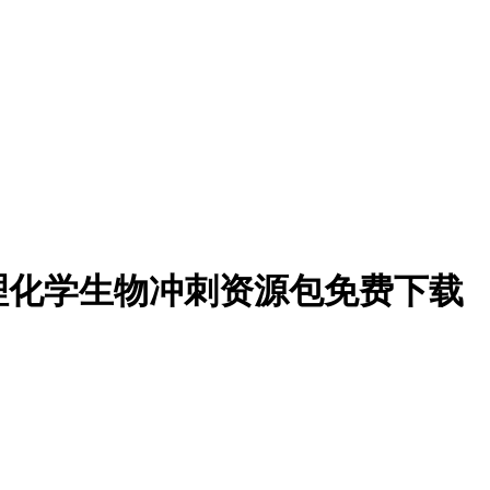
地理化学生物冲刺资源包免费下载