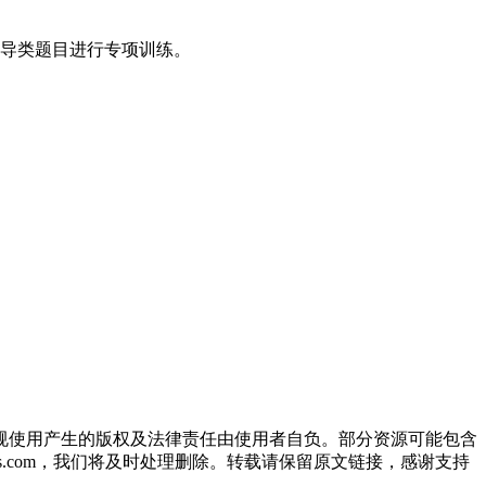
导类题目进行专项训练。
规使用产生的版权及法律责任由使用者自负。部分资源可能包含
oos.com，我们将及时处理删除。转载请保留原文链接，感谢支持