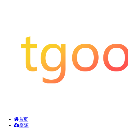
首页
资源