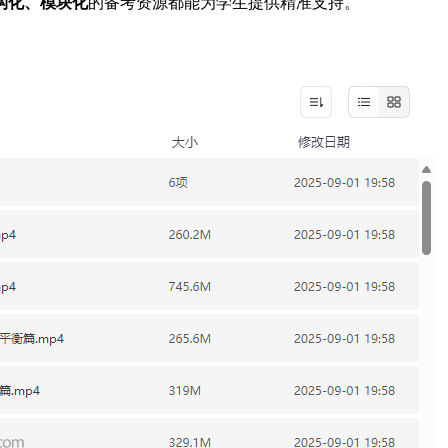
构化、模块化
的备考资源都能为学生提供精准支持。