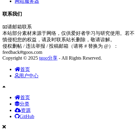
网站服务器
联系我们
📧请邮箱联系
本站部分素材来源于网络，仅供爱好者学习与研究使用。若不
慎侵犯您的权益，请及时联系站长删除，敬请谅解。
侵权删帖 / 违法举报 / 投稿邮箱（请将 # 替换为 @）：
feedback#tgoos.com
Copyright © 2025
tgoo分享
- All Rights Reserved.
首页
用户中心
首页
分类
资源
GitHub