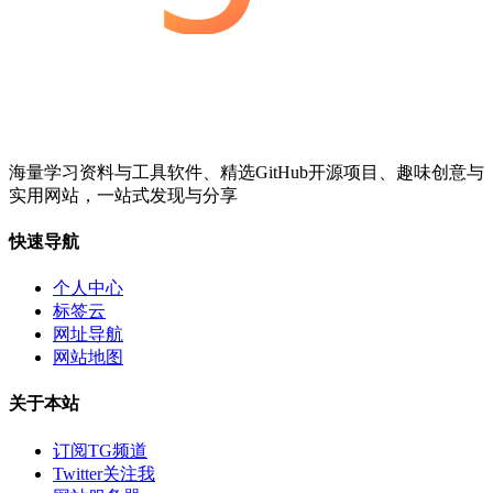
海量学习资料与工具软件、精选GitHub开源项目、趣味创意与
实用网站，一站式发现与分享
快速导航
个人中心
标签云
网址导航
网站地图
关于本站
订阅TG频道
Twitter关注我