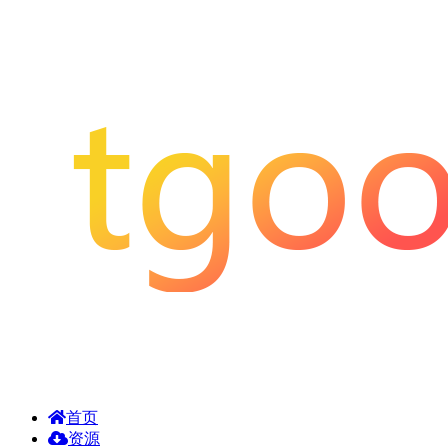
首页
资源