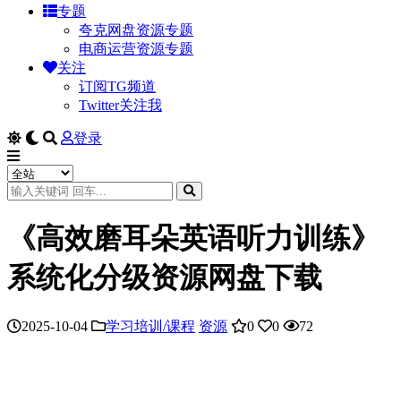
专题
夸克网盘资源专题
电商运营资源专题
关注
订阅TG频道
Twitter关注我
登录
《高效磨耳朵英语听力训练》
系统化分级资源网盘下载
2025-10-04
学习培训/课程
资源
0
0
72