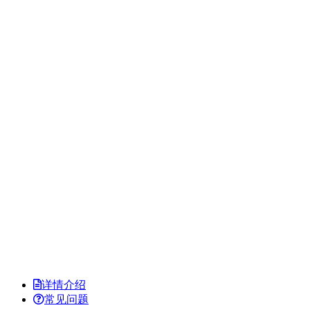
详情介绍
常见问题