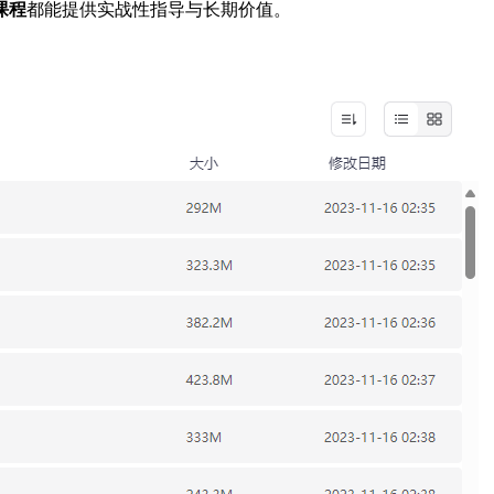
课程
都能提供实战性指导与长期价值。