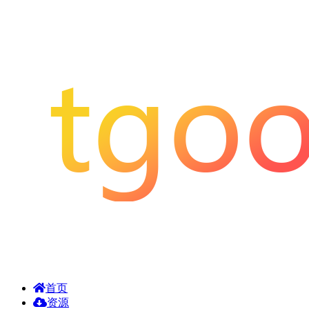
首页
资源