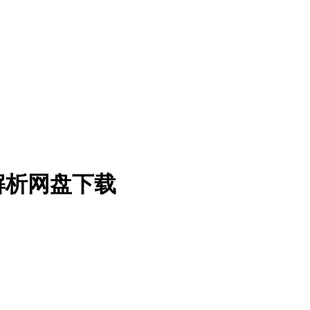
全解析网盘下载