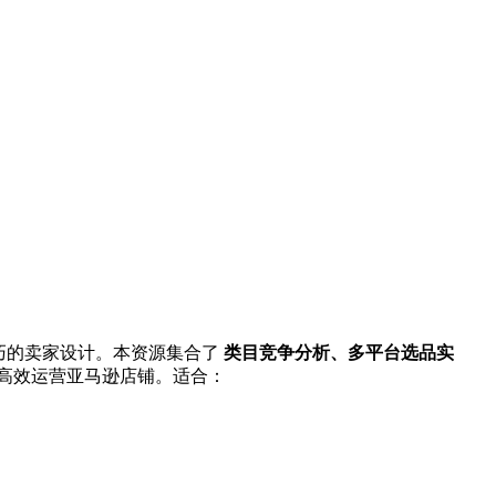
技巧的卖家设计。本资源集合了
类目竞争分析、多平台选品实
通高效运营亚马逊店铺。适合：