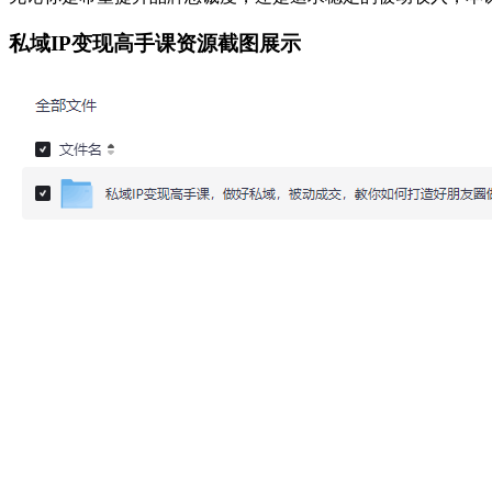
私域IP变现高手课资源截图展示