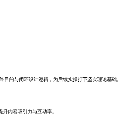
最终目的与闭环设计逻辑，为后续实操打下坚实理论基础。
，提升内容吸引力与互动率。