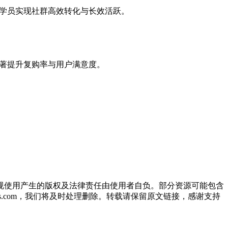
助学员实现社群高效转化与长效活跃。
显著提升复购率与用户满意度。
规使用产生的版权及法律责任由使用者自负。部分资源可能包含
oos.com，我们将及时处理删除。转载请保留原文链接，感谢支持