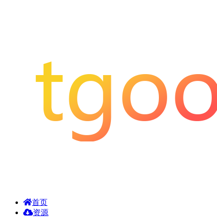
首页
资源