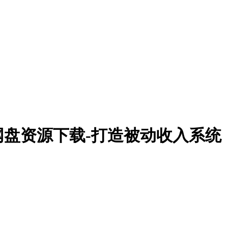
网盘资源下载-打造被动收入系统