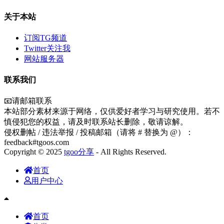
关于本站
订阅TG频道
Twitter关注我
网站服务器
联系我们
📧请邮箱联系
本站部分素材来源于网络，仅供爱好者学习与研究使用。若不
慎侵犯您的权益，请及时联系站长删除，敬请谅解。
侵权删帖 / 违法举报 / 投稿邮箱（请将 # 替换为 @）：
feedback#tgoos.com
Copyright © 2025
tgoo分享
- All Rights Reserved.
首页
用户中心
首页