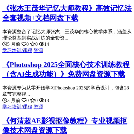
《张杰王茂华记忆大师教程》高效记忆法
全套视频+文档网盘下载
本资源整合了记忆大师张杰、王茂华的核心教学体系，涵盖从
理论奠基到实战训练的全套资...
5 月前
0
0
14
学习培训/课程
资源
《Photoshop 2025全面核心技术训练教程
（含AI生成功能）》免费网盘资源下载
本资源专为从零开始学习Photoshop 2025的学员设计，包含28
章节完整视...
3 月前
0
0
13
学习培训/课程
资源
《何清超AE影视抠像教程》专业视频抠
像技术网盘资源下载