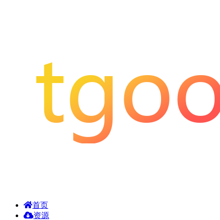
首页
资源