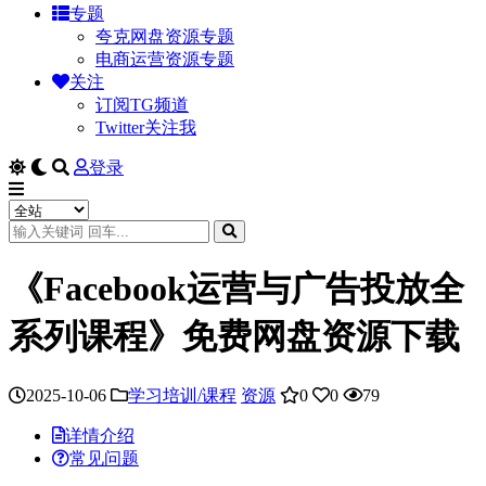
专题
夸克网盘资源专题
电商运营资源专题
关注
订阅TG频道
Twitter关注我
登录
《Facebook运营与广告投放全
系列课程》免费网盘资源下载
2025-10-06
学习培训/课程
资源
0
0
79
详情介绍
常见问题