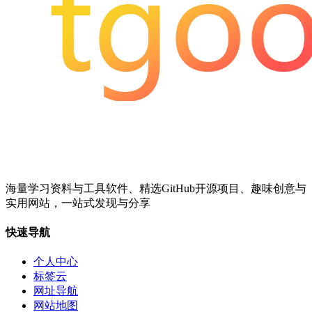
海量学习资料与工具软件、精选GitHub开源项目、趣味创意与
实用网站，一站式发现与分享
快速导航
个人中心
标签云
网址导航
网站地图