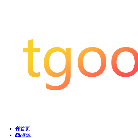
首页
资源