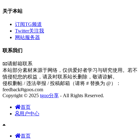
关于本站
订阅TG频道
Twitter关注我
网站服务器
联系我们
📧请邮箱联系
本站部分素材来源于网络，仅供爱好者学习与研究使用。若不
慎侵犯您的权益，请及时联系站长删除，敬请谅解。
侵权删帖 / 违法举报 / 投稿邮箱（请将 # 替换为 @）：
feedback#tgoos.com
Copyright © 2025
tgoo分享
- All Rights Reserved.
首页
用户中心
首页