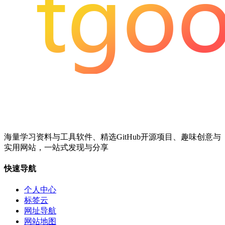
海量学习资料与工具软件、精选GitHub开源项目、趣味创意与
实用网站，一站式发现与分享
快速导航
个人中心
标签云
网址导航
网站地图