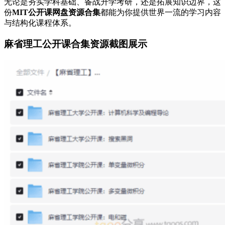
无论是夯实学科基础、备战升学考研，还是拓展知识边界，这
份
MIT公开课网盘资源合集
都能为你提供世界一流的学习内容
与结构化课程体系。
麻省理工公开课合集资源截图展示