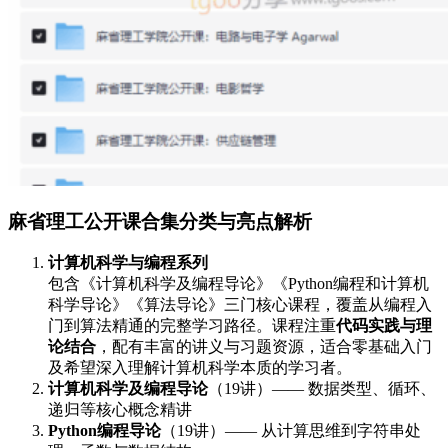
麻省理工公开课合集分类与亮点解析
计算机科学与编程系列
包含《计算机科学及编程导论》《Python编程和计算机
科学导论》《算法导论》三门核心课程，覆盖从编程入
门到算法精通的完整学习路径。课程注重
代码实践与理
论结合
，配有丰富的讲义与习题资源，适合零基础入门
及希望深入理解计算机科学本质的学习者。
计算机科学及编程导论
（19讲）—— 数据类型、循环、
递归等核心概念精讲
Python编程导论
（19讲）—— 从计算思维到字符串处