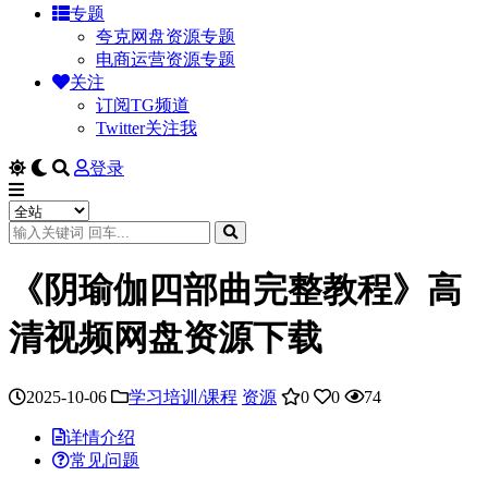
专题
夸克网盘资源专题
电商运营资源专题
关注
订阅TG频道
Twitter关注我
登录
《阴瑜伽四部曲完整教程》高
清视频网盘资源下载
2025-10-06
学习培训/课程
资源
0
0
74
详情介绍
常见问题