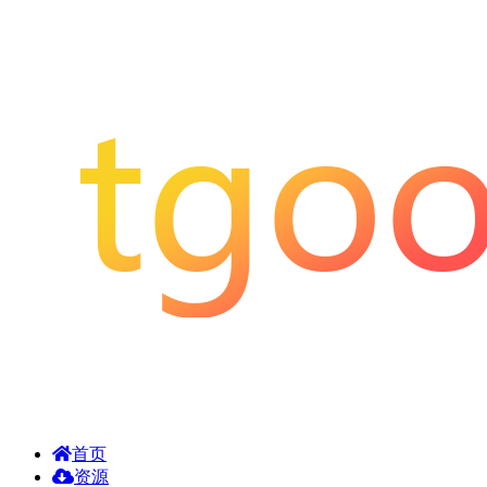
首页
资源