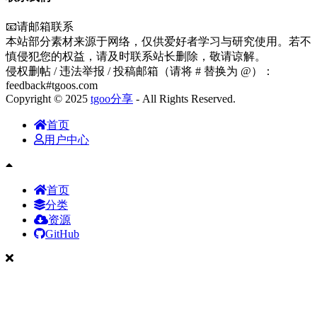
📧请邮箱联系
本站部分素材来源于网络，仅供爱好者学习与研究使用。若不
慎侵犯您的权益，请及时联系站长删除，敬请谅解。
侵权删帖 / 违法举报 / 投稿邮箱（请将 # 替换为 @）：
feedback#tgoos.com
Copyright © 2025
tgoo分享
- All Rights Reserved.
首页
用户中心
首页
分类
资源
GitHub