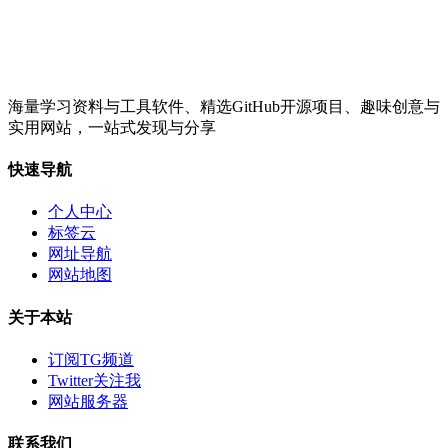
海量学习资料与工具软件、精选GitHub开源项目、趣味创意与
实用网站，一站式发现与分享
快速导航
个人中心
标签云
网址导航
网站地图
关于本站
订阅TG频道
Twitter关注我
网站服务器
联系我们