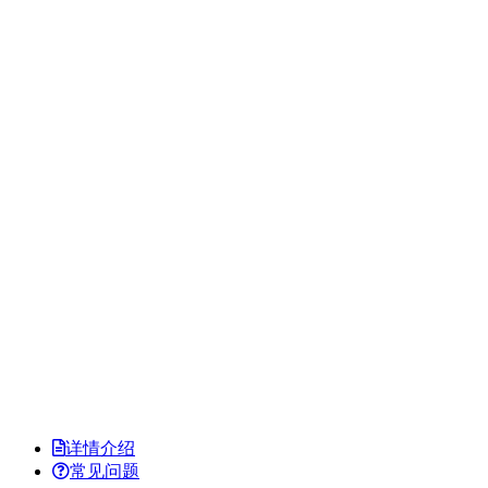
详情介绍
常见问题