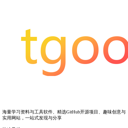
海量学习资料与工具软件、精选GitHub开源项目、趣味创意与
实用网站，一站式发现与分享