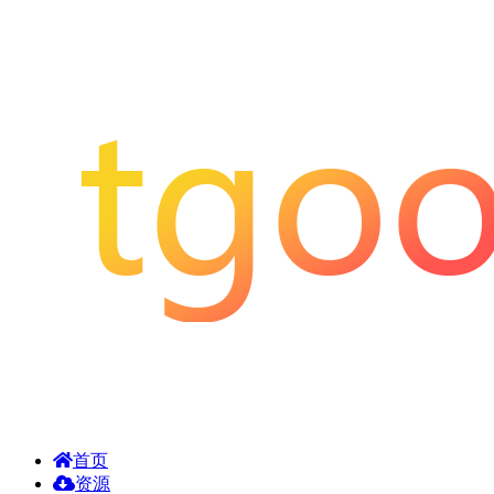
首页
资源