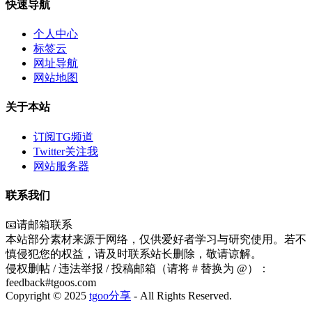
快速导航
个人中心
标签云
网址导航
网站地图
关于本站
订阅TG频道
Twitter关注我
网站服务器
联系我们
📧请邮箱联系
本站部分素材来源于网络，仅供爱好者学习与研究使用。若不
慎侵犯您的权益，请及时联系站长删除，敬请谅解。
侵权删帖 / 违法举报 / 投稿邮箱（请将 # 替换为 @）：
feedback#tgoos.com
Copyright © 2025
tgoo分享
- All Rights Reserved.