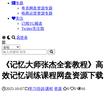
专题
夸克网盘资源专题
电商运营资源专题
关注
订阅TG频道
Twitter关注我
登录
《记忆大师张杰全套教程》高
效记忆训练课程网盘资源下载
2025-10-07
学习培训/课程
资源
0
0
16