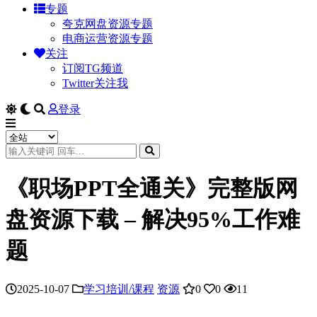
专题
夸克网盘资源专题
电商运营资源专题
关注
订阅TG频道
Twitter关注我
登录
《职场PPT全通关》完整版网
盘资源下载 – 解决95%工作难
题
2025-10-07
学习培训/课程
资源
0
0
11