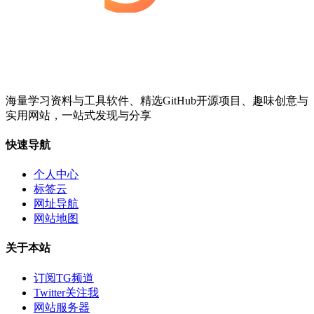
海量学习资料与工具软件、精选GitHub开源项目、趣味创意与
实用网站，一站式发现与分享
快速导航
个人中心
标签云
网址导航
网站地图
关于本站
订阅TG频道
Twitter关注我
网站服务器