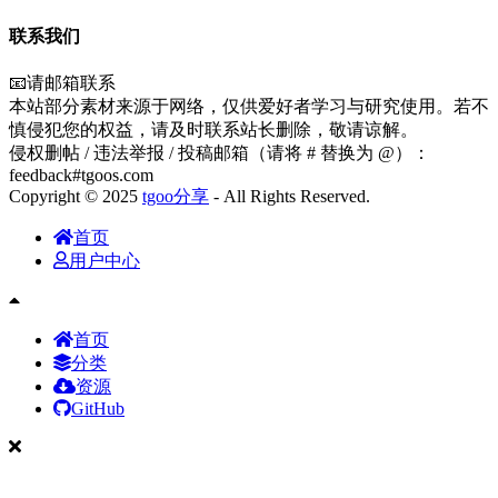
联系我们
📧请邮箱联系
本站部分素材来源于网络，仅供爱好者学习与研究使用。若不
慎侵犯您的权益，请及时联系站长删除，敬请谅解。
侵权删帖 / 违法举报 / 投稿邮箱（请将 # 替换为 @）：
feedback#tgoos.com
Copyright © 2025
tgoo分享
- All Rights Reserved.
首页
用户中心
首页
分类
资源
GitHub