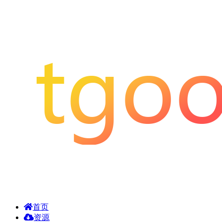
首页
资源