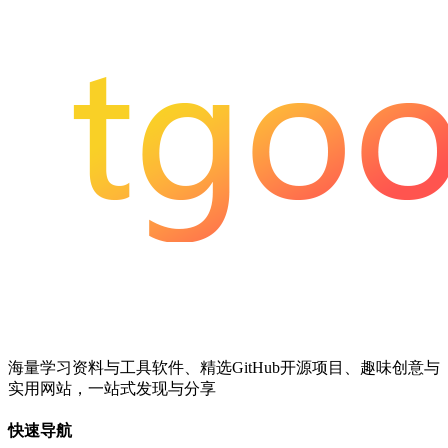
海量学习资料与工具软件、精选GitHub开源项目、趣味创意与
实用网站，一站式发现与分享
快速导航