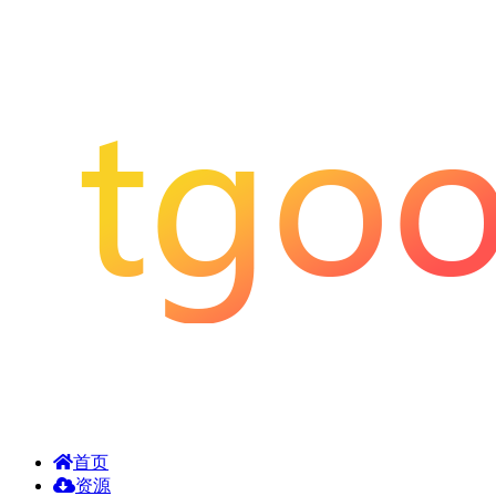
首页
资源