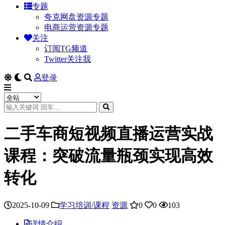
专题
夸克网盘资源专题
电商运营资源专题
关注
订阅TG频道
Twitter关注我
登录
二手车商短视频直播运营实战
课程：突破流量瓶颈实现高效
转化
2025-10-09
学习培训/课程
资源
0
0
103
详情介绍