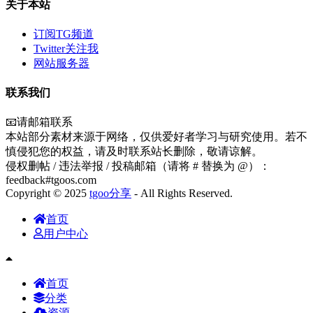
关于本站
订阅TG频道
Twitter关注我
网站服务器
联系我们
📧请邮箱联系
本站部分素材来源于网络，仅供爱好者学习与研究使用。若不
慎侵犯您的权益，请及时联系站长删除，敬请谅解。
侵权删帖 / 违法举报 / 投稿邮箱（请将 # 替换为 @）：
feedback#tgoos.com
Copyright © 2025
tgoo分享
- All Rights Reserved.
首页
用户中心
首页
分类
资源