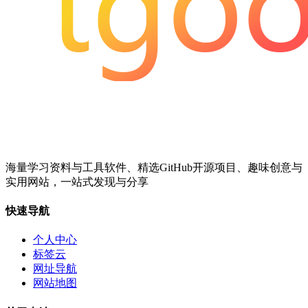
海量学习资料与工具软件、精选GitHub开源项目、趣味创意与
实用网站，一站式发现与分享
快速导航
个人中心
标签云
网址导航
网站地图