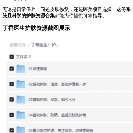
无论是日常保养、问题皮肤修复，还是医美项目选择，这份
系
统且科学的护肤资源合集
都能为你提供可靠指导。
丁香医生护肤资源截图展示