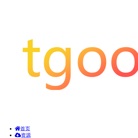
首页
资源