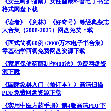
《女生呵护指南》女性健康科普电子书全
格式网盘下载
《读者》《意林》《好奇号》等经典杂志
大合集（2008-2025）网盘免费下载
《西式简餐60例+3000万本电子书合集》
零基础学西餐免费网盘资源下载
《家庭保健药膳制作400法》免费网盘资
源下载
《国际象棋入门（修订本）》高清扫描
PDF免费网盘资源下载
《实用中医方药手册》第4版高清PDF下