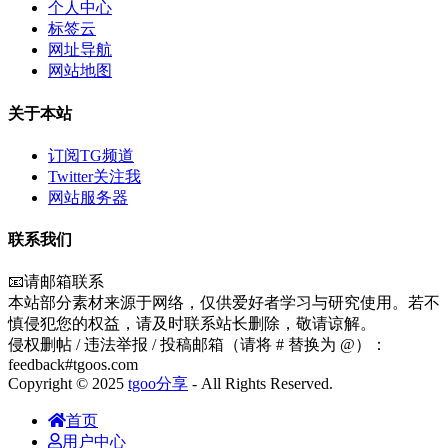
个人中心
标签云
网址导航
网站地图
关于本站
订阅TG频道
Twitter关注我
网站服务器
联系我们
📧请邮箱联系
本站部分素材来源于网络，仅供爱好者学习与研究使用。若不
慎侵犯您的权益，请及时联系站长删除，敬请谅解。
侵权删帖 / 违法举报 / 投稿邮箱（请将 # 替换为 @）：
feedback#tgoos.com
Copyright © 2025
tgoo分享
- All Rights Reserved.
首页
用户中心