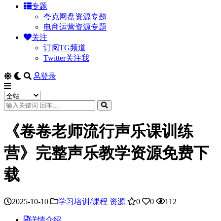
专题
夸克网盘资源专题
电商运营资源专题
关注
订阅TG频道
Twitter关注我
登录
《卷卷老师流行声乐课训练
营》完整声乐教学资源免费下
载
2025-10-10
学习培训/课程
资源
0
0
112
详情介绍