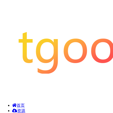
首页
资源