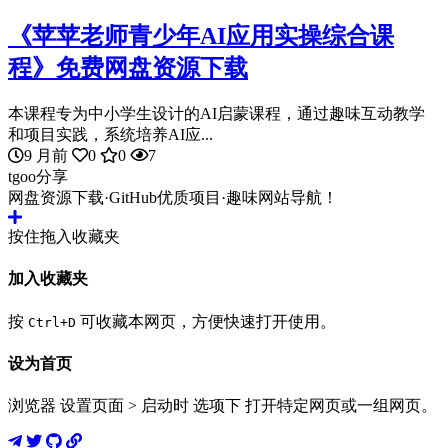
《苹苹老师青少年AI应用实操综合课
程》免费网盘资源下载
本课程专为中小学生设计的AI启蒙课程，通过趣味互动教学
和项目实践，系统培养AI应...
9 月前
0
0
7
tgoo分享
网盘资源下载·GitHub优质项目·趣味网站导航！
按住拖入收藏夹
加入收藏夹
按
可收藏本网页，方便快速打开使用。
Ctrl+D
设为首页
浏览器 设置页面 > 启动时 选项下 打开特定网页或一组网页。