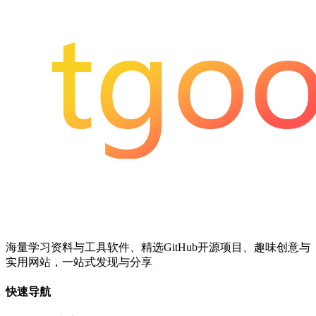
海量学习资料与工具软件、精选GitHub开源项目、趣味创意与
实用网站，一站式发现与分享
快速导航