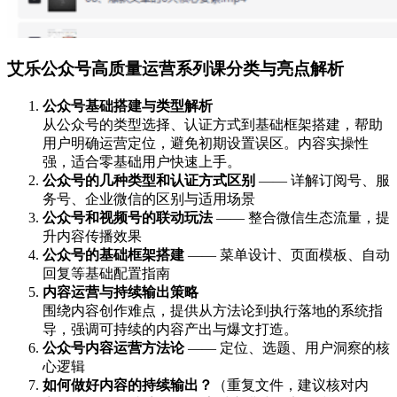
艾乐公众号高质量运营系列课分类与亮点解析
公众号基础搭建与类型解析
从公众号的类型选择、认证方式到基础框架搭建，帮助
用户明确运营定位，避免初期设置误区。内容实操性
强，适合零基础用户快速上手。
公众号的几种类型和认证方式区别
—— 详解订阅号、服
务号、企业微信的区别与适用场景
公众号和视频号的联动玩法
—— 整合微信生态流量，提
升内容传播效果
公众号的基础框架搭建
—— 菜单设计、页面模板、自动
回复等基础配置指南
内容运营与持续输出策略
围绕内容创作难点，提供从方法论到执行落地的系统指
导，强调可持续的内容产出与爆文打造。
公众号内容运营方法论
—— 定位、选题、用户洞察的核
心逻辑
如何做好内容的持续输出？
（重复文件，建议核对内