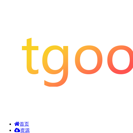
首页
资源