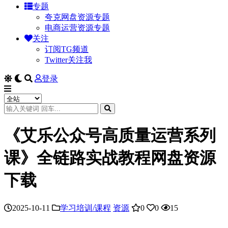
专题
夸克网盘资源专题
电商运营资源专题
关注
订阅TG频道
Twitter关注我
登录
《艾乐公众号高质量运营系列
课》全链路实战教程网盘资源
下载
2025-10-11
学习培训/课程
资源
0
0
15