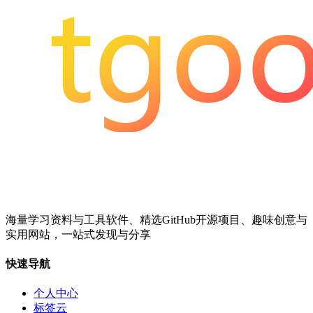
海量学习资料与工具软件、精选GitHub开源项目、趣味创意与
实用网站，一站式发现与分享
快速导航
个人中心
标签云