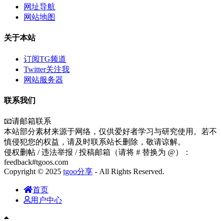
网址导航
网站地图
关于本站
订阅TG频道
Twitter关注我
网站服务器
联系我们
📧请邮箱联系
本站部分素材来源于网络，仅供爱好者学习与研究使用。若不
慎侵犯您的权益，请及时联系站长删除，敬请谅解。
侵权删帖 / 违法举报 / 投稿邮箱（请将 # 替换为 @）：
feedback#tgoos.com
Copyright © 2025
tgoo分享
- All Rights Reserved.
首页
用户中心