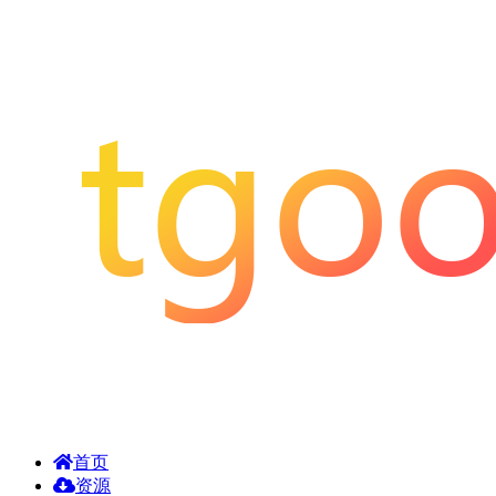
首页
资源