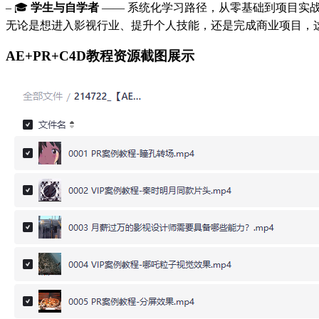
– 🎓
学生与自学者
—— 系统化学习路径，从零基础到项目实
无论是想进入影视行业、提升个人技能，还是完成商业项目，
AE+PR+C4D教程资源截图展示