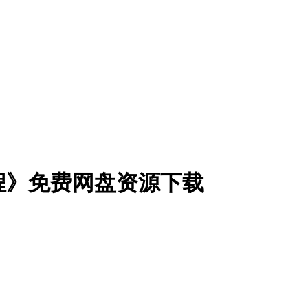
统教程》免费网盘资源下载