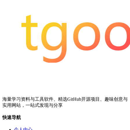
海量学习资料与工具软件、精选GitHub开源项目、趣味创意与
实用网站，一站式发现与分享
快速导航
个人中心