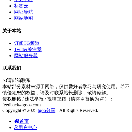
标签云
网址导航
网站地图
关于本站
订阅TG频道
Twitter关注我
网站服务器
联系我们
📧请邮箱联系
本站部分素材来源于网络，仅供爱好者学习与研究使用。若不
慎侵犯您的权益，请及时联系站长删除，敬请谅解。
侵权删帖 / 违法举报 / 投稿邮箱（请将 # 替换为 @）：
feedback#tgoos.com
Copyright © 2025
tgoo分享
- All Rights Reserved.
首页
用户中心