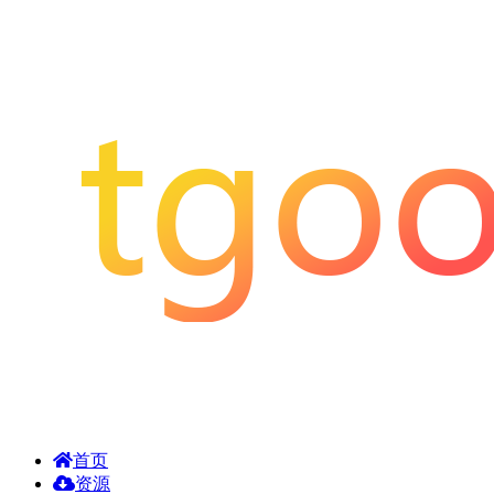
首页
资源