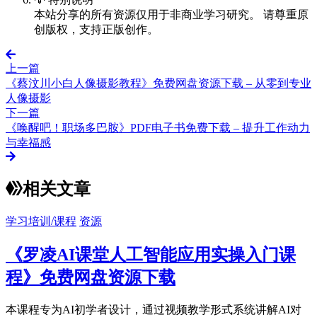
本站分享的所有资源仅用于非商业学习研究。 请尊重原
创版权，支持正版创作。
上一篇
《蔡汶川小白人像摄影教程》免费网盘资源下载 – 从零到专业
人像摄影
下一篇
《唤醒吧！职场多巴胺》PDF电子书免费下载 – 提升工作动力
与幸福感
相关文章
学习培训/课程
资源
《罗凌AI课堂人工智能应用实操入门课
程》免费网盘资源下载
本课程专为AI初学者设计，通过视频教学形式系统讲解AI对