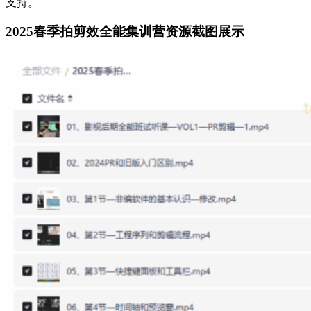
支持。
2025春季拍剪效全能集训营资源截图展示