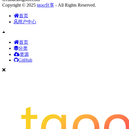
Copyright © 2025
tgoo分享
- All Rights Reserved.
首页
用户中心
首页
分类
资源
GitHub