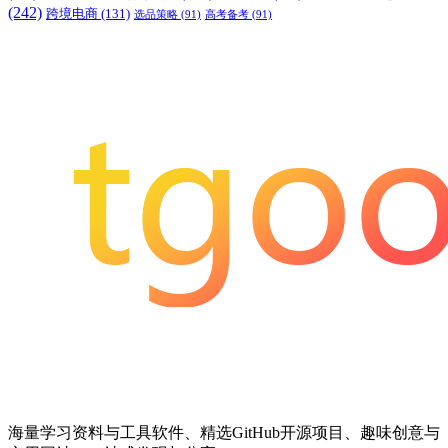
(242)
跨境电商
(131)
选品策略
(91)
高考备考
(91)
海量学习资料与工具软件、精选GitHub开源项目、趣味创意与