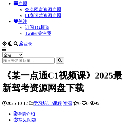
专题
夸克网盘资源专题
电商运营资源专题
关注
订阅TG频道
Twitter关注我
登录
《某一点通C1视频课》2025最
新驾考资源网盘下载
2025-10-12
学习培训/课程
资源
0
0
95
详情介绍
常见问题