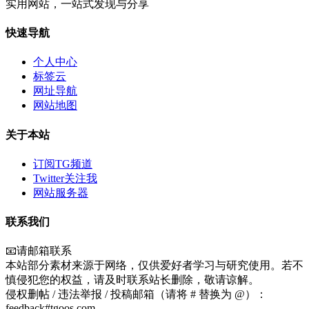
实用网站，一站式发现与分享
快速导航
个人中心
标签云
网址导航
网站地图
关于本站
订阅TG频道
Twitter关注我
网站服务器
联系我们
📧请邮箱联系
本站部分素材来源于网络，仅供爱好者学习与研究使用。若不
慎侵犯您的权益，请及时联系站长删除，敬请谅解。
侵权删帖 / 违法举报 / 投稿邮箱（请将 # 替换为 @）：
feedback#tgoos.com