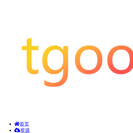
首页
资源