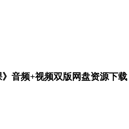
课》音频+视频双版网盘资源下载