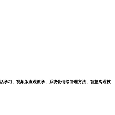
活学习、视频版直观教学、系统化情绪管理方法、智慧沟通技