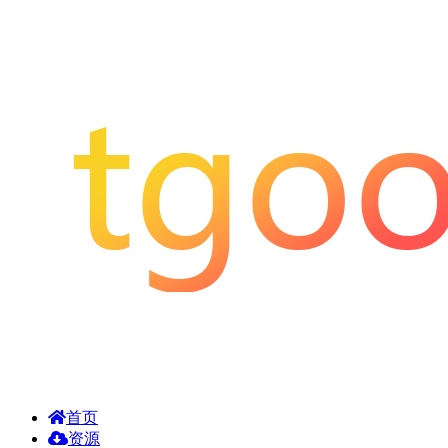
首页
资源