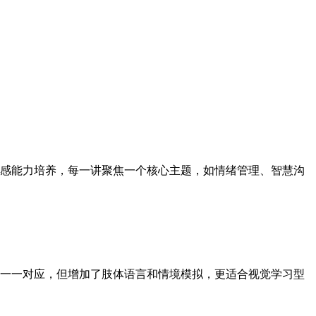
感能力培养，每一讲聚焦一个核心主题，如情绪管理、智慧沟
一一对应，但增加了肢体语言和情境模拟，更适合视觉学习型