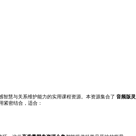
情感智慧与关系维护能力的实用课程资源。本资源集合了
音频版灵
用紧密结合，适合：