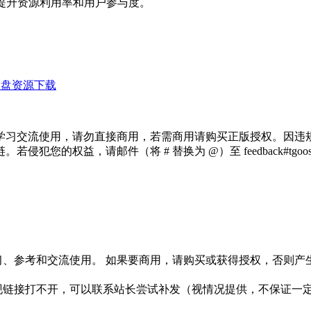
提升资源利用率和用户参与度。
网盘资源下载
学习交流使用，请勿直接商用，若需商用请购买正版授权。因违
犯您的权益，请邮件（将 # 替换为 @）至 feedback#tg
习、参考和交流使用。 如果要商用，请购买或获得授权，否则产
链接打不开，可以联系站长尝试补发（视情况提供，不保证一定有