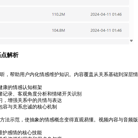
亮点解析
听，帮助用户内化情感维护知识。内容覆盖从关系基础到深层情
立健康的情感认知框架
如情绪记录、客观角度分析和情绪开关识别
步练习，增强关系中的共情与表达
情感包容与关系忠诚的核心机制
方法示范，使抽象的情感概念变得直观易懂。视频内容与音频版
维护感情的核心技能