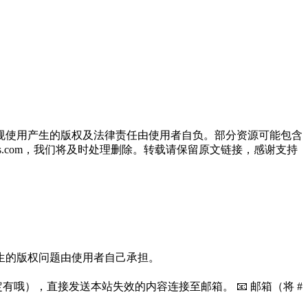
规使用产生的版权及法律责任由使用者自负。部分资源可能包含
oos.com，我们将及时处理删除。转载请保留原文链接，感谢支持
生的版权问题由使用者自己承担。
哦），直接发送本站失效的内容连接至邮箱。 📧 邮箱（将 #