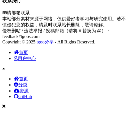
联系我们
📧请邮箱联系
本站部分素材来源于网络，仅供爱好者学习与研究使用。若不
慎侵犯您的权益，请及时联系站长删除，敬请谅解。
侵权删帖 / 违法举报 / 投稿邮箱（请将 # 替换为 @）：
feedback#tgoos.com
Copyright © 2025
tgoo分享
- All Rights Reserved.
首页
用户中心
首页
分类
资源
GitHub