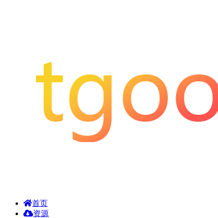
首页
资源