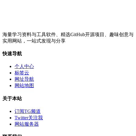
海量学习资料与工具软件、精选GitHub开源项目、趣味创意与
实用网站，一站式发现与分享
快速导航
个人中心
标签云
网址导航
网站地图
关于本站
订阅TG频道
Twitter关注我
网站服务器