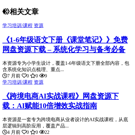
相关文章
学习培训/课程
资源
《1-6年级语文下册《课堂笔记》》免费
网盘资源下载 – 系统化学习与备考必备
本资源专为小学生设计，覆盖1-6年级语文下册全部内容，包
含系统化知识点梳理、重点...
7 月前
0
0
9
学习培训/课程
资源
《跨境电商AI实战课程》网盘资源下
载：AI赋能10倍增效实战指南
本资源是一套专为跨境电商从业者设计的AI实战课程，从底
层逻辑到高阶应用，覆盖产品...
4 月前
0
0
22