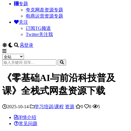
专题
夸克网盘资源专题
电商运营资源专题
关注
订阅TG频道
Twitter关注我
登录
《零基础AI与前沿科技普及
课》全栈式网盘资源下载
2025-10-14
学习培训/课程
资源
0
0
5
详情介绍
常见问题