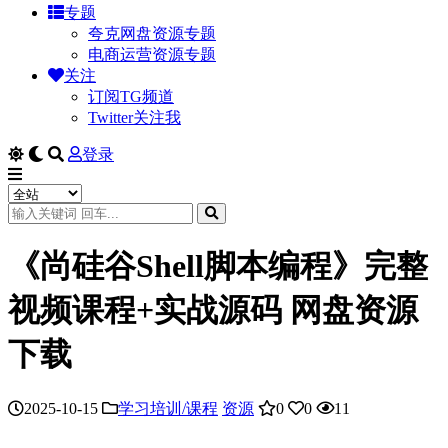
专题
夸克网盘资源专题
电商运营资源专题
关注
订阅TG频道
Twitter关注我
登录
《尚硅谷Shell脚本编程》完整
视频课程+实战源码 网盘资源
下载
2025-10-15
学习培训/课程
资源
0
0
11