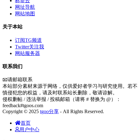
标签云
网址导航
网站地图
关于本站
订阅TG频道
Twitter关注我
网站服务器
联系我们
📧请邮箱联系
本站部分素材来源于网络，仅供爱好者学习与研究使用。若不
慎侵犯您的权益，请及时联系站长删除，敬请谅解。
侵权删帖 / 违法举报 / 投稿邮箱（请将 # 替换为 @）：
feedback#tgoos.com
Copyright © 2025
tgoo分享
- All Rights Reserved.
首页
用户中心