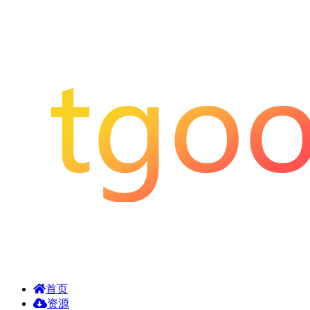
首页
资源