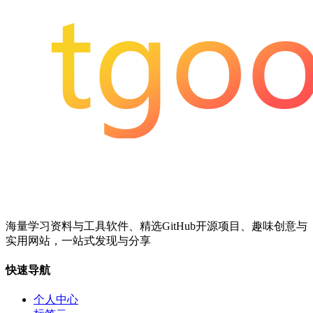
海量学习资料与工具软件、精选GitHub开源项目、趣味创意与
实用网站，一站式发现与分享
快速导航
个人中心