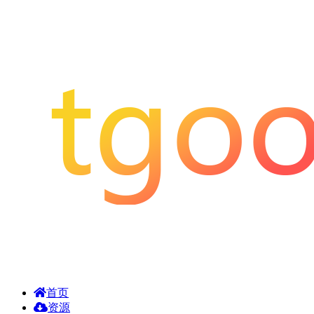
首页
资源