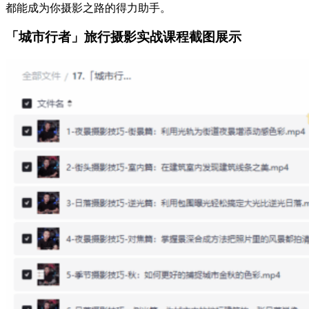
都能成为你摄影之路的得力助手。
「城市行者」旅行摄影实战课程截图展示