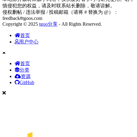
慎侵犯您的权益，请及时联系站长删除，敬请谅解。
侵权删帖 / 违法举报 / 投稿邮箱（请将 # 替换为 @）：
feedback#tgoos.com
Copyright © 2025
tgoo分享
- All Rights Reserved.
首页
用户中心
首页
分类
资源
GitHub