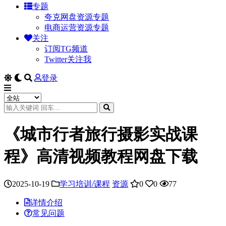
专题
夸克网盘资源专题
电商运营资源专题
关注
订阅TG频道
Twitter关注我
登录
《城市行者旅行摄影实战课
程》高清视频教程网盘下载
2025-10-19
学习培训/课程
资源
0
0
77
详情介绍
常见问题