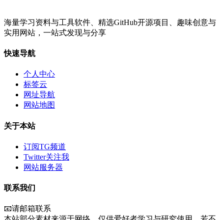
海量学习资料与工具软件、精选GitHub开源项目、趣味创意与
实用网站，一站式发现与分享
快速导航
个人中心
标签云
网址导航
网站地图
关于本站
订阅TG频道
Twitter关注我
网站服务器
联系我们
📧请邮箱联系
本站部分素材来源于网络，仅供爱好者学习与研究使用。若不