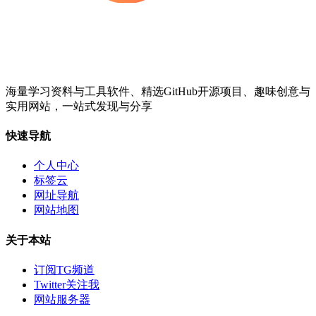
海量学习资料与工具软件、精选GitHub开源项目、趣味创意与
实用网站，一站式发现与分享
快速导航
个人中心
标签云
网址导航
网站地图
关于本站
订阅TG频道
Twitter关注我
网站服务器