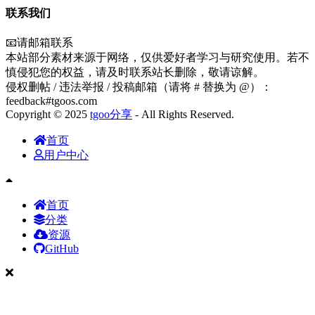
联系我们
📧请邮箱联系
本站部分素材来源于网络，仅供爱好者学习与研究使用。若不
慎侵犯您的权益，请及时联系站长删除，敬请谅解。
侵权删帖 / 违法举报 / 投稿邮箱（请将 # 替换为 @）：
feedback#tgoos.com
Copyright © 2025
tgoo分享
- All Rights Reserved.
首页
用户中心
首页
分类
资源
GitHub