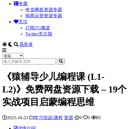
专题
夸克网盘资源专题
电商运营资源专题
关注
订阅TG频道
Twitter关注我
登录
《猿辅导少儿编程课 (L1-
L2)》免费网盘资源下载 – 19个
实战项目启蒙编程思维
2025-10-21
学习培训/课程
资源
0
0
85
详情介绍