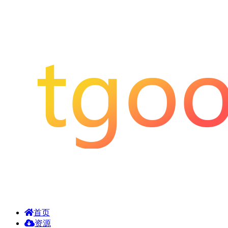
首页
资源